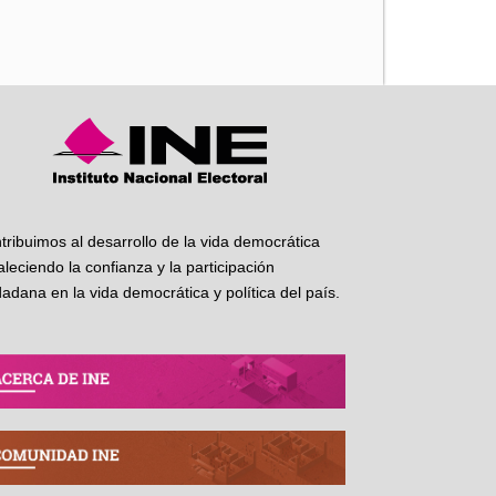
iente
tribuimos al desarrollo de la vida democrática
taleciendo la confianza y la participación
dadana en la vida democrática y política del país.