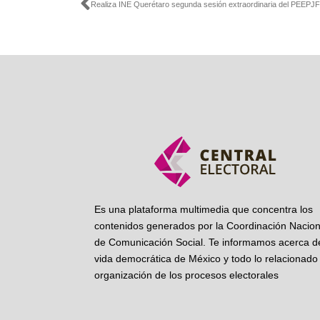
Ant
Realiza INE Querétaro segunda sesión extraordinaria del PEEPJ
Es una plataforma multimedia que concentra los
contenidos generados por la Coordinación Nacion
de Comunicación Social. Te informamos acerca de
vida democrática de México y todo lo relacionado 
organización de los procesos electorales