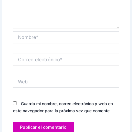
Nombre*
Correo
electrónico*
Web
Guarda mi nombre, correo electrónico y web en
este navegador para la próxima vez que comente.