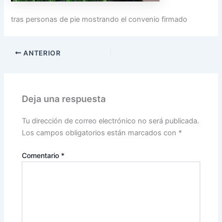
tras personas de pie mostrando el convenio firmado
ANTERIOR
Deja una respuesta
Tu dirección de correo electrónico no será publicada.
Los campos obligatorios están marcados con
*
Comentario
*