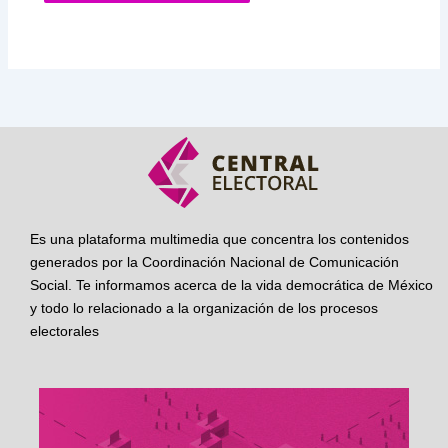
Es una plataforma multimedia que concentra los contenidos
generados por la Coordinación Nacional de Comunicación
Social. Te informamos acerca de la vida democrática de México
y todo lo relacionado a la organización de los procesos
electorales