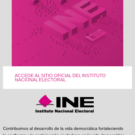
ACCEDE AL SITIO OFICIAL DEL INSTITUTO
NACIONAL ELECTORAL
Contribuimos al desarrollo de la vida democrática fortaleciendo