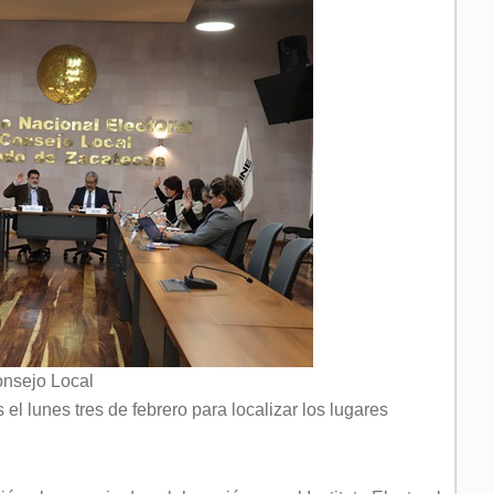
nsejo Local
s el lunes tres de febrero para localizar los lugares