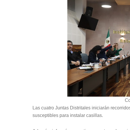
Co
Las cuatro Juntas Distritales iniciarán recorrido
susceptibles para instalar casillas.