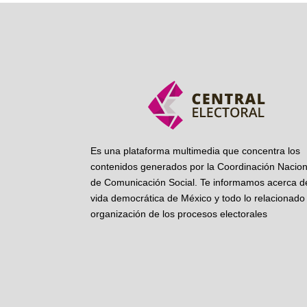
Es una plataforma multimedia que concentra los
contenidos generados por la Coordinación Nacion
de Comunicación Social. Te informamos acerca de
vida democrática de México y todo lo relacionado 
organización de los procesos electorales