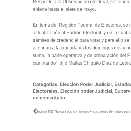
Respecto a la Observación electoral, se tienen r
abierta hasta el siete de mayo.
En tema del Registro Federal de Electores, se
actualización al Padrón Electoral, y en la cual 
trámites de credencial para votar y para ello s
atiendan a la ciudadanía los domingos dos y nu
suma, la parte operativa y de preparación del
caminando”, dijo Matías Chiquito Díaz de León.
Categorías:
Elección Poder Judicial
,
Estado
Electorales
,
Elección poder Judicial
,
Supervi
un comentario
Ant