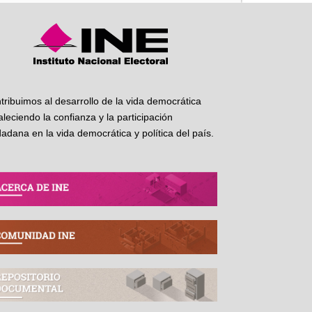
tribuimos al desarrollo de la vida democrática
taleciendo la confianza y la participación
dadana en la vida democrática y política del país.