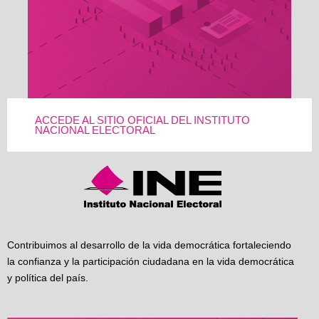
ACCEDE AL SITIO OFICIAL DEL INSTITUTO
NACIONAL ELECTORAL
Contribuimos al desarrollo de la vida democrática fortaleciendo
la confianza y la participación ciudadana en la vida democrática
y política del país.