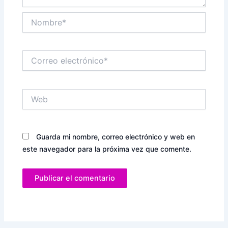
Nombre*
Correo
electrónico*
Web
Guarda mi nombre, correo electrónico y web en
este navegador para la próxima vez que comente.