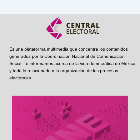
Es una plataforma multimedia que concentra los contenidos
generados por la Coordinación Nacional de Comunicación
Social. Te informamos acerca de la vida democrática de México
y todo lo relacionado a la organización de los procesos
electorales