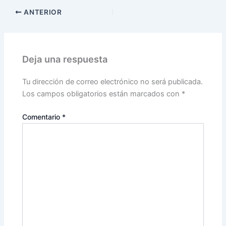
ANTERIOR
Deja una respuesta
Tu dirección de correo electrónico no será publicada.
Los campos obligatorios están marcados con
*
Comentario
*