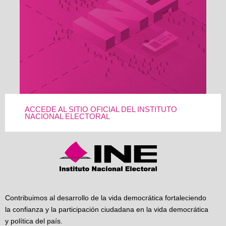
ACCEDE AL SITIO OFICIAL DEL INSTITUTO
NACIONAL ELECTORAL
Contribuimos al desarrollo de la vida democrática fortaleciendo
la confianza y la participación ciudadana en la vida democrática
y política del país.