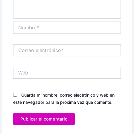
Nombre*
Correo
electrónico*
Web
Guarda mi nombre, correo electrónico y web en
este navegador para la próxima vez que comente.