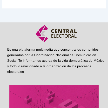
Es una plataforma multimedia que concentra los contenidos
generados por la Coordinación Nacional de Comunicación
Social. Te informamos acerca de la vida democrática de México
y todo lo relacionado a la organización de los procesos
electorales