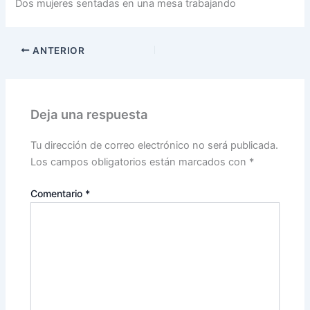
Dos mujeres sentadas en una mesa trabajando
ANTERIOR
Deja una respuesta
Tu dirección de correo electrónico no será publicada.
Los campos obligatorios están marcados con
*
Comentario
*