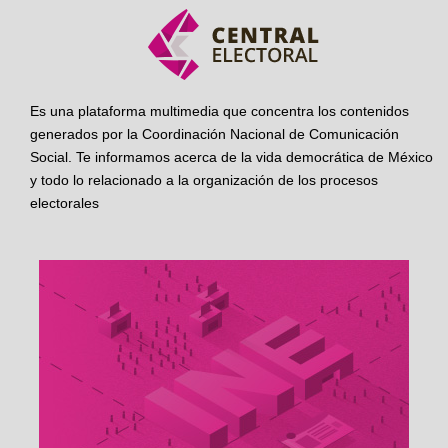
Es una plataforma multimedia que concentra los contenidos
generados por la Coordinación Nacional de Comunicación
Social. Te informamos acerca de la vida democrática de México
y todo lo relacionado a la organización de los procesos
electorales