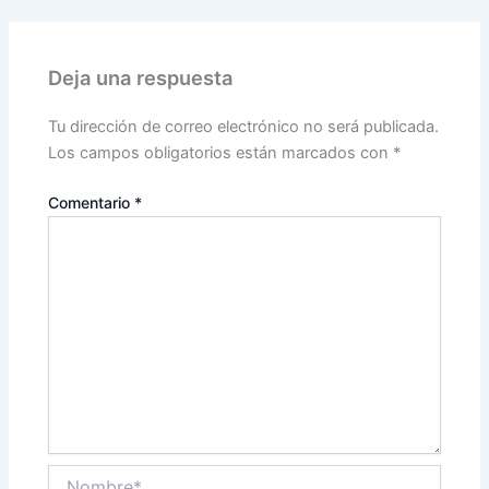
Deja una respuesta
Tu dirección de correo electrónico no será publicada.
Los campos obligatorios están marcados con
*
Comentario
*
Nombre*