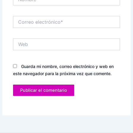
Correo
electrónico*
Web
Guarda mi nombre, correo electrónico y web en
este navegador para la próxima vez que comente.