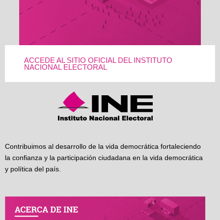
ACCEDE AL SITIO OFICIAL DEL INSTITUTO
NACIONAL ELECTORAL
Contribuimos al desarrollo de la vida democrática fortaleciendo
la confianza y la participación ciudadana en la vida democrática
y política del país.