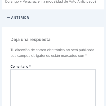
Durango y Veracruz en la modalidad de Voto Anticipado?
ANTERIOR
Deja una respuesta
Tu dirección de correo electrónico no será publicada.
Los campos obligatorios están marcados con
*
Comentario
*