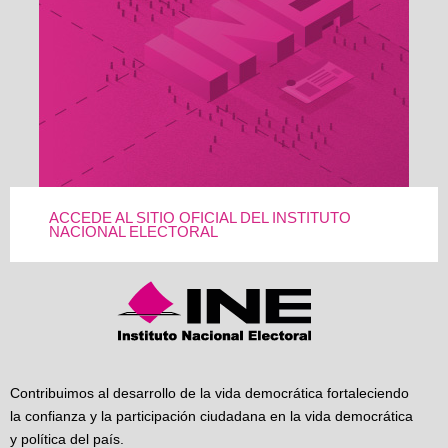
ACCEDE AL SITIO OFICIAL DEL INSTITUTO
NACIONAL ELECTORAL
Contribuimos al desarrollo de la vida democrática fortaleciendo
la confianza y la participación ciudadana en la vida democrática
y política del país.