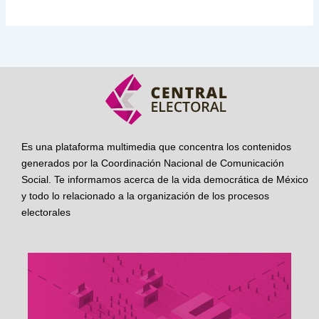
Es una plataforma multimedia que concentra los contenidos
generados por la Coordinación Nacional de Comunicación
Social. Te informamos acerca de la vida democrática de México
y todo lo relacionado a la organización de los procesos
electorales