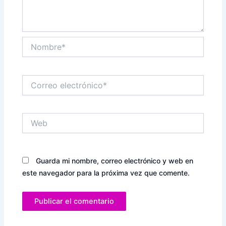
Nombre*
Correo
electrónico*
Web
Guarda mi nombre, correo electrónico y web en
este navegador para la próxima vez que comente.