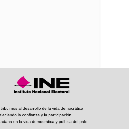
iente
tribuimos al desarrollo de la vida democrática
taleciendo la confianza y la participación
dadana en la vida democrática y política del país.