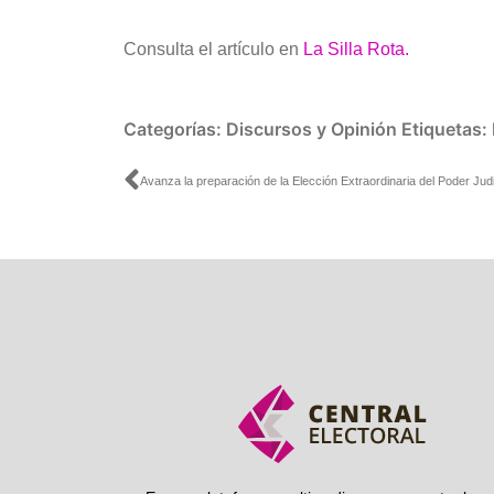
Consulta el artículo en
La Silla Rota.
Categorías:
Discursos y Opinión
Etiquetas:
Ant