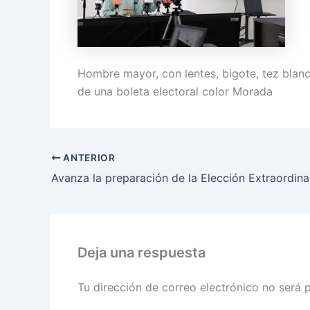
Hombre mayor, con lentes, bigote, tez blanc
de una boleta electoral color Morada
ANTERIOR
Deja una respuesta
Tu dirección de correo electrónico no será 