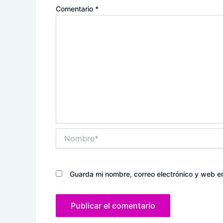
Comentario
*
Nombre*
Guarda mi nombre, correo electrónico y web e