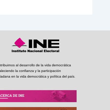
tribuimos al desarrollo de la vida democrática
taleciendo la confianza y la participación
dadana en la vida democrática y política del país.