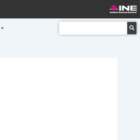
Buscar