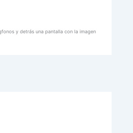
gfonos y detrás una pantalla con la imagen