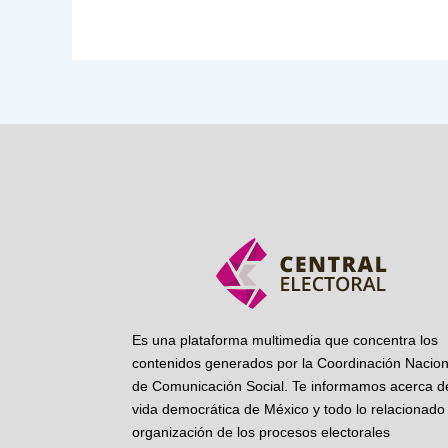
Es una plataforma multimedia que concentra los
contenidos generados por la Coordinación Nacion
de Comunicación Social. Te informamos acerca de
vida democrática de México y todo lo relacionado 
organización de los procesos electorales