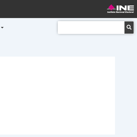
Buscar