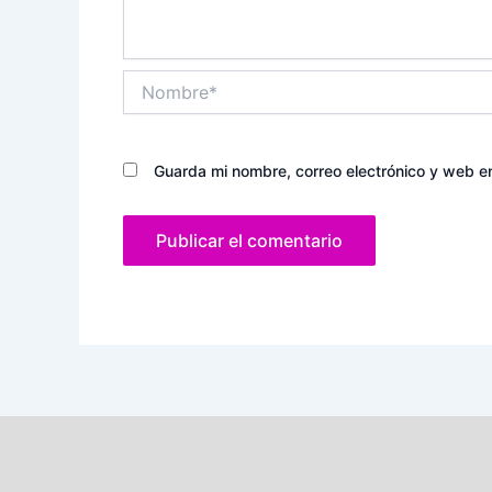
Nombre*
Guarda mi nombre, correo electrónico y web e