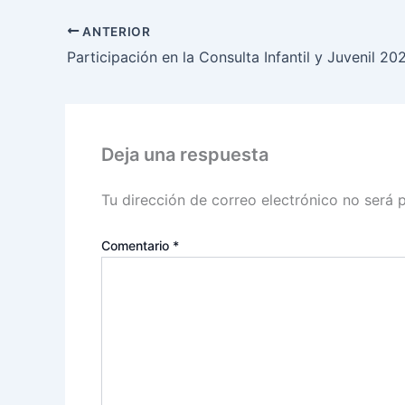
ANTERIOR
Deja una respuesta
Tu dirección de correo electrónico no será 
Comentario
*