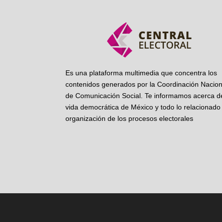
Es una plataforma multimedia que concentra los
contenidos generados por la Coordinación Nacion
de Comunicación Social. Te informamos acerca de
vida democrática de México y todo lo relacionado 
organización de los procesos electorales