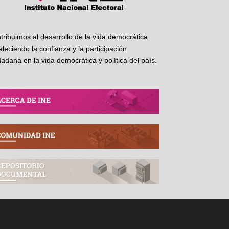
tribuimos al desarrollo de la vida democrática
taleciendo la confianza y la participación
dadana en la vida democrática y política del país.