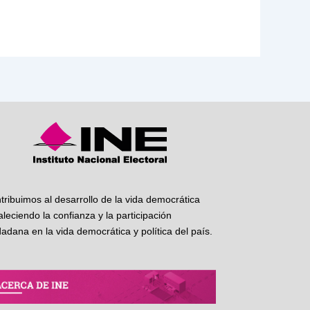
tribuimos al desarrollo de la vida democrática
taleciendo la confianza y la participación
dadana en la vida democrática y política del país.