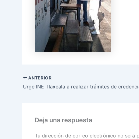
ANTERIOR
Deja una respuesta
Tu dirección de correo electrónico no será 