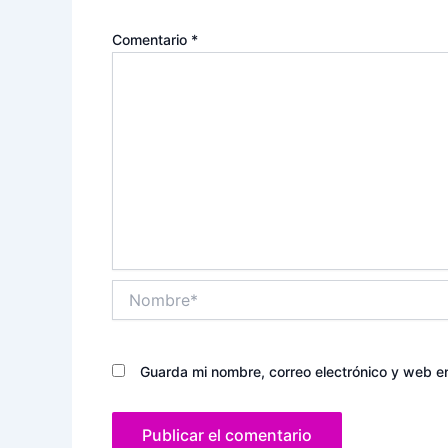
Comentario
*
Nombre*
Guarda mi nombre, correo electrónico y web e