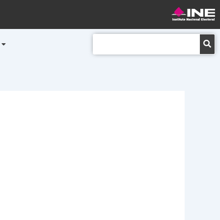
Buscar