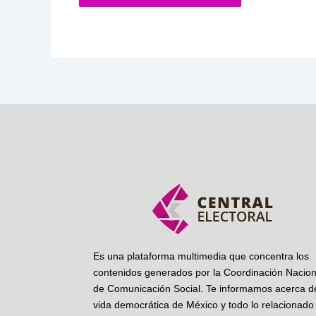
Es una plataforma multimedia que concentra los
contenidos generados por la Coordinación Nacion
de Comunicación Social. Te informamos acerca de
vida democrática de México y todo lo relacionado 