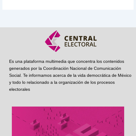
Es una plataforma multimedia que concentra los contenidos
generados por la Coordinación Nacional de Comunicación
Social. Te informamos acerca de la vida democrática de México
y todo lo relacionado a la organización de los procesos
electorales