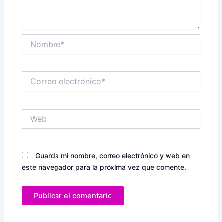
Nombre*
Correo
electrónico*
Web
Guarda mi nombre, correo electrónico y web en
este navegador para la próxima vez que comente.