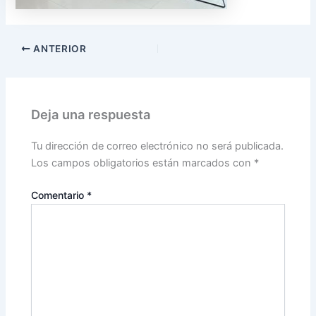
ANTERIOR
Deja una respuesta
Tu dirección de correo electrónico no será publicada.
Los campos obligatorios están marcados con
*
Comentario
*