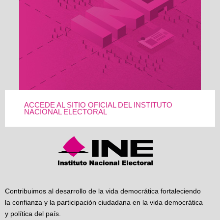
ACCEDE AL SITIO OFICIAL DEL INSTITUTO
NACIONAL ELECTORAL
Contribuimos al desarrollo de la vida democrática fortaleciendo
la confianza y la participación ciudadana en la vida democrática
y política del país.