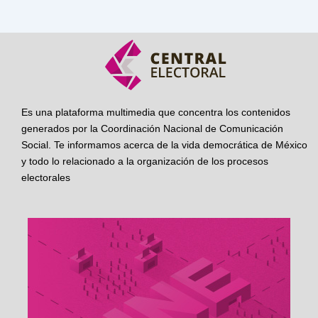
Es una plataforma multimedia que concentra los contenidos
generados por la Coordinación Nacional de Comunicación
Social. Te informamos acerca de la vida democrática de México
y todo lo relacionado a la organización de los procesos
electorales