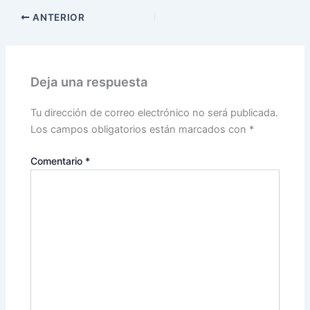
ANTERIOR
Deja una respuesta
Tu dirección de correo electrónico no será publicada.
Los campos obligatorios están marcados con
*
Comentario
*