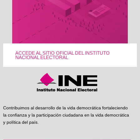
ACCEDE AL SITIO OFICIAL DEL INSTITUTO
NACIONAL ELECTORAL
Contribuimos al desarrollo de la vida democrática fortaleciendo
la confianza y la participación ciudadana en la vida democrática
y política del país.