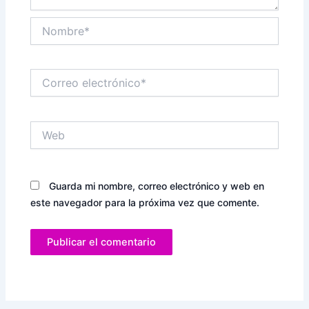
Nombre*
Correo
electrónico*
Web
Guarda mi nombre, correo electrónico y web en
este navegador para la próxima vez que comente.