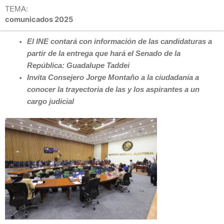
TEMA:
comunicados 2025
El INE contará con información de las candidaturas a
partir de la entrega que hará el Senado de la
República: Guadalupe Taddei
Invita Consejero Jorge Montaño a la ciudadanía a
conocer la trayectoria de las y los aspirantes a un
cargo judicial