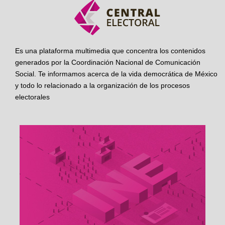
Es una plataforma multimedia que concentra los contenidos
generados por la Coordinación Nacional de Comunicación
Social. Te informamos acerca de la vida democrática de México
y todo lo relacionado a la organización de los procesos
electorales