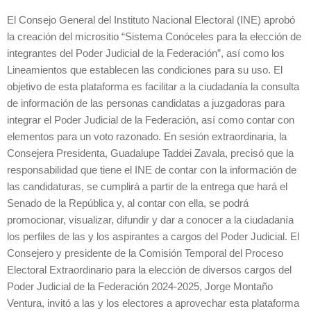
El Consejo General del Instituto Nacional Electoral (INE) aprobó
la creación del micrositio “Sistema Conóceles para la elección de
integrantes del Poder Judicial de la Federación”, así como los
Lineamientos que establecen las condiciones para su uso. El
objetivo de esta plataforma es facilitar a la ciudadanía la consulta
de información de las personas candidatas a juzgadoras para
integrar el Poder Judicial de la Federación, así como contar con
elementos para un voto razonado. En sesión extraordinaria, la
Consejera Presidenta, Guadalupe Taddei Zavala, precisó que la
responsabilidad que tiene el INE de contar con la información de
las candidaturas, se cumplirá a partir de la entrega que hará el
Senado de la República y, al contar con ella, se podrá
promocionar, visualizar, difundir y dar a conocer a la ciudadanía
los perfiles de las y los aspirantes a cargos del Poder Judicial. El
Consejero y presidente de la Comisión Temporal del Proceso
Electoral Extraordinario para la elección de diversos cargos del
Poder Judicial de la Federación 2024-2025, Jorge Montaño
Ventura, invitó a las y los electores a aprovechar esta plataforma