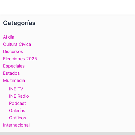
Categorías
Al día
Cultura Cívica
Discursos
Elecciones 2025
Especiales
Estados
Multimedia
INE TV
INE Radio
Podcast
Galerías
Gráficos
Internacional