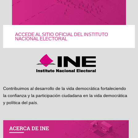
ACCEDE AL SITIO OFICIAL DEL INSTITUTO
NACIONAL ELECTORAL
Contribuimos al desarrollo de la vida democrática fortaleciendo
la confianza y la participación ciudadana en la vida democrática
y política del país.