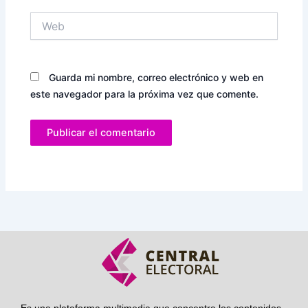
Web
Guarda mi nombre, correo electrónico y web en
este navegador para la próxima vez que comente.