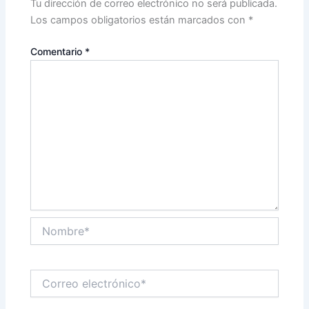
Tu dirección de correo electrónico no será publicada.
Los campos obligatorios están marcados con
*
Comentario
*
Nombre*
Correo
electrónico*