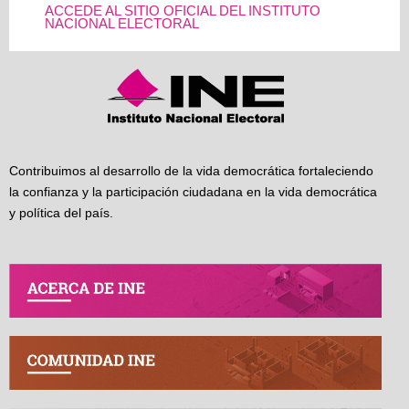
ACCEDE AL SITIO OFICIAL DEL INSTITUTO
NACIONAL ELECTORAL
Contribuimos al desarrollo de la vida democrática fortaleciendo
la confianza y la participación ciudadana en la vida democrática
y política del país.