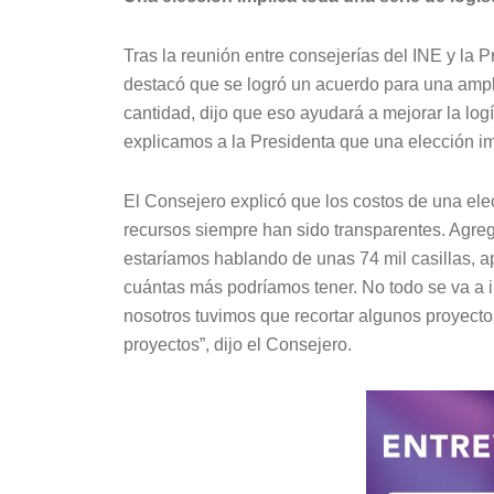
Tras la reunión entre consejerías del INE y la 
destacó que se logró un acuerdo para una ampl
cantidad, dijo que eso ayudará a mejorar la logí
explicamos a la Presidenta que una elección imp
El Consejero explicó que los costos de una ele
recursos siempre han sido transparentes. Agreg
estaríamos hablando de unas 74 mil casillas, 
cuántas más podríamos tener. No todo se va a ir
nosotros tuvimos que recortar algunos proyecto
proyectos”, dijo el Consejero.