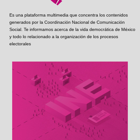
Es una plataforma multimedia que concentra los contenidos
generados por la Coordinación Nacional de Comunicación
Social. Te informamos acerca de la vida democrática de México
y todo lo relacionado a la organización de los procesos
electorales