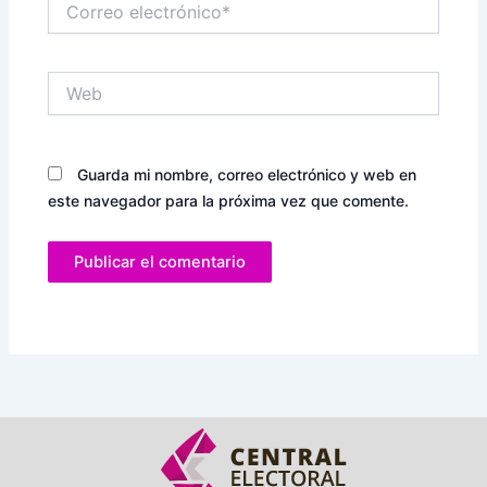
electrónico*
Web
Guarda mi nombre, correo electrónico y web en
este navegador para la próxima vez que comente.