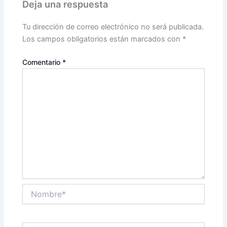
Deja una respuesta
Tu dirección de correo electrónico no será publicada.
Los campos obligatorios están marcados con
*
Comentario
*
Nombre*
Correo