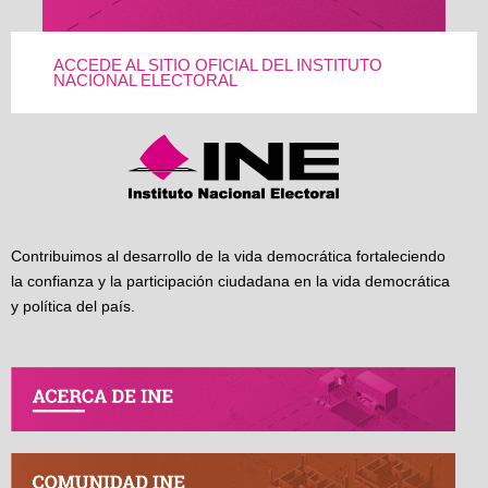
ACCEDE AL SITIO OFICIAL DEL INSTITUTO
NACIONAL ELECTORAL
Contribuimos al desarrollo de la vida democrática fortaleciendo
la confianza y la participación ciudadana en la vida democrática
y política del país.