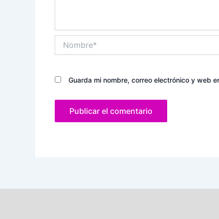
Nombre*
Guarda mi nombre, correo electrónico y web e