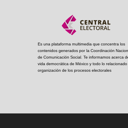
Es una plataforma multimedia que concentra los
contenidos generados por la Coordinación Nacion
de Comunicación Social. Te informamos acerca de
vida democrática de México y todo lo relacionado 
organización de los procesos electorales