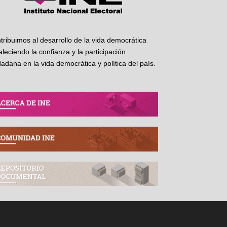
tribuimos al desarrollo de la vida democrática
taleciendo la confianza y la participación
dadana en la vida democrática y política del país.