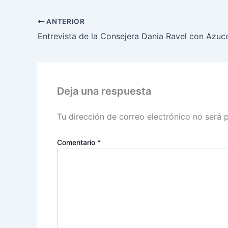
ANTERIOR
Deja una respuesta
Tu dirección de correo electrónico no será 
Comentario
*