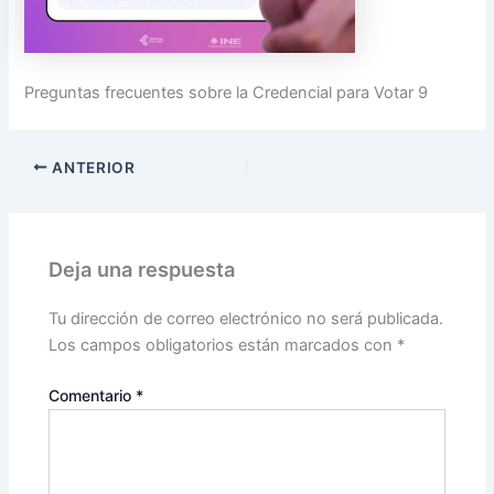
Preguntas frecuentes sobre la Credencial para Votar 9
ANTERIOR
Deja una respuesta
Tu dirección de correo electrónico no será publicada.
Los campos obligatorios están marcados con
*
Comentario
*