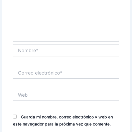
Nombre*
Correo
electrónico*
Web
Guarda mi nombre, correo electrónico y web en
este navegador para la próxima vez que comente.