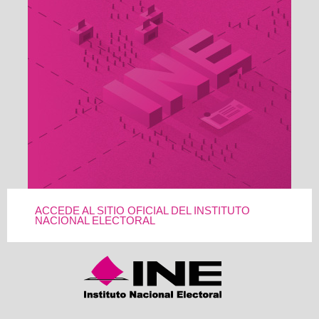
ACCEDE AL SITIO OFICIAL DEL INSTITUTO
NACIONAL ELECTORAL