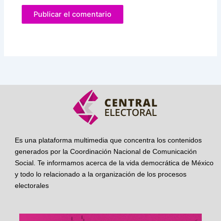
Es una plataforma multimedia que concentra los contenidos
generados por la Coordinación Nacional de Comunicación
Social. Te informamos acerca de la vida democrática de México
y todo lo relacionado a la organización de los procesos
electorales