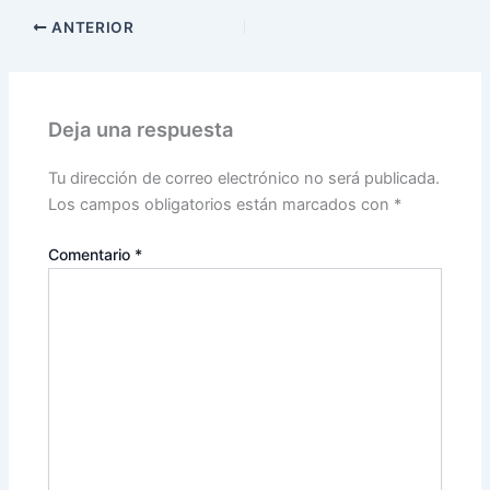
ANTERIOR
Deja una respuesta
Tu dirección de correo electrónico no será publicada.
Los campos obligatorios están marcados con
*
Comentario
*