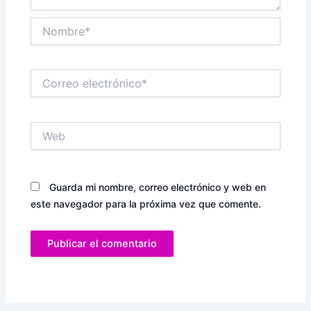
Nombre*
Correo
electrónico*
Web
Guarda mi nombre, correo electrónico y web en
este navegador para la próxima vez que comente.