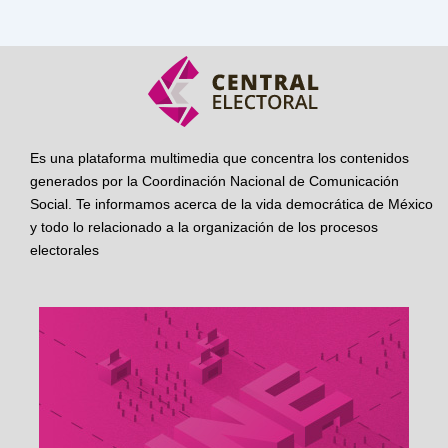
Es una plataforma multimedia que concentra los contenidos
generados por la Coordinación Nacional de Comunicación
Social. Te informamos acerca de la vida democrática de México
y todo lo relacionado a la organización de los procesos
electorales