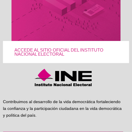
ACCEDE AL SITIO OFICIAL DEL INSTITUTO
NACIONAL ELECTORAL
Contribuimos al desarrollo de la vida democrática fortaleciendo
la confianza y la participación ciudadana en la vida democrática
y política del país.