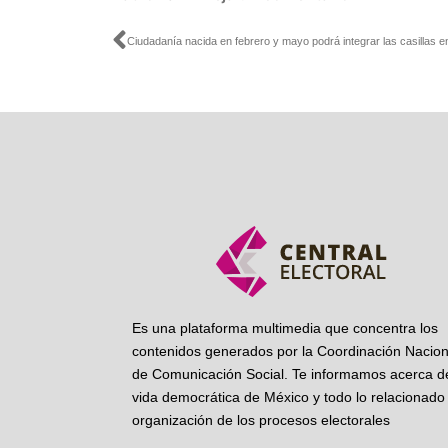
Ant
Es una plataforma multimedia que concentra los
contenidos generados por la Coordinación Nacion
de Comunicación Social. Te informamos acerca de
vida democrática de México y todo lo relacionado 
organización de los procesos electorales