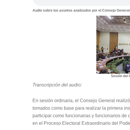
Audio sobre los asuntos analizados por el Consejo General 
Sesión del 
Transcripción del audio:
En sesión ordinaria, el Consejo General realizó 
tomados como base para realizar la primera ins
participar como funcionarias y funcionarios de
en el Proceso Electoral Extraordinario del Pode