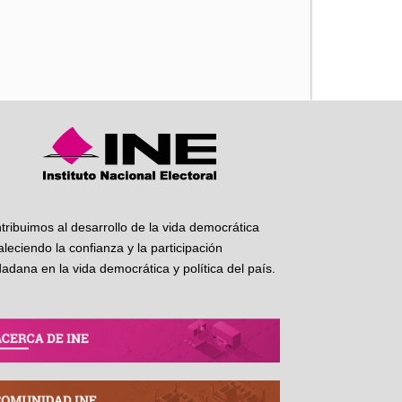
iente
tribuimos al desarrollo de la vida democrática
taleciendo la confianza y la participación
dadana en la vida democrática y política del país.