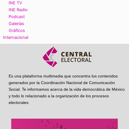
INE TV
INE Radio
Podcast
Galerías
Gráficos
Internacional
Es una plataforma multimedia que concentra los contenidos
generados por la Coordinación Nacional de Comunicación
Social. Te informamos acerca de la vida democrática de México
y todo lo relacionado a la organización de los procesos
electorales