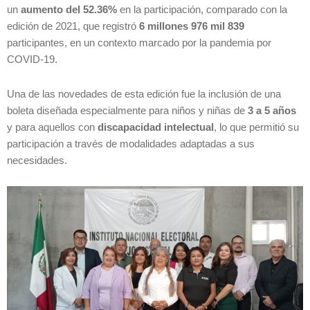
un
aumento del 52.36%
en la participación, comparado con la
edición de 2021, que registró
6 millones 976 mil 839
participantes, en un contexto marcado por la pandemia por
COVID-19.
Una de las novedades de esta edición fue la inclusión de una
boleta diseñada especialmente para niños y niñas de
3 a 5 años
y para aquellos con
discapacidad intelectual
, lo que permitió su
participación a través de modalidades adaptadas a sus
necesidades.