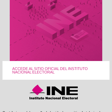
ACCEDE AL SITIO OFICIAL DEL INSTITUTO
NACIONAL ELECTORAL