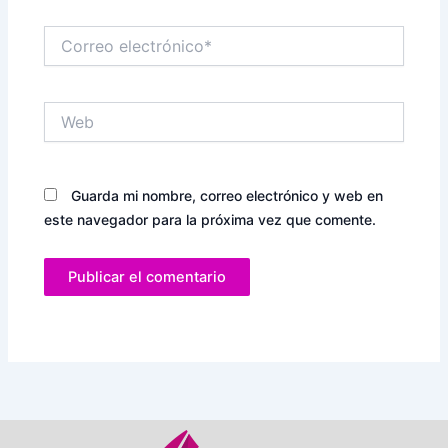
Correo
electrónico*
Web
Guarda mi nombre, correo electrónico y web en
este navegador para la próxima vez que comente.