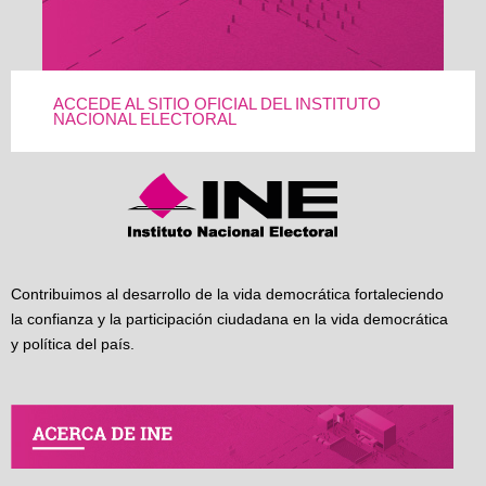
ACCEDE AL SITIO OFICIAL DEL INSTITUTO
NACIONAL ELECTORAL
Contribuimos al desarrollo de la vida democrática fortaleciendo
la confianza y la participación ciudadana en la vida democrática
y política del país.