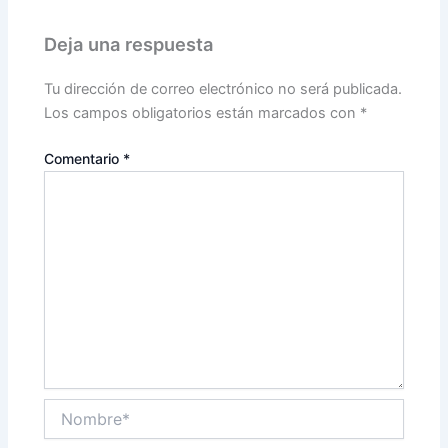
Deja una respuesta
Tu dirección de correo electrónico no será publicada.
Los campos obligatorios están marcados con
*
Comentario
*
Nombre*