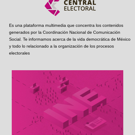
Es una plataforma multimedia que concentra los contenidos
generados por la Coordinación Nacional de Comunicación
Social. Te informamos acerca de la vida democrática de México
y todo lo relacionado a la organización de los procesos
electorales