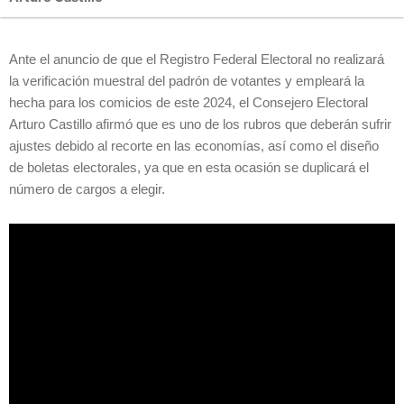
Ante el anuncio de que el Registro Federal Electoral no realizará
la verificación muestral del padrón de votantes y empleará la
hecha para los comicios de este 2024, el Consejero Electoral
Arturo Castillo afirmó que es uno de los rubros que deberán sufrir
ajustes debido al recorte en las economías, así como el diseño
de boletas electorales, ya que en esta ocasión se duplicará el
número de cargos a elegir.