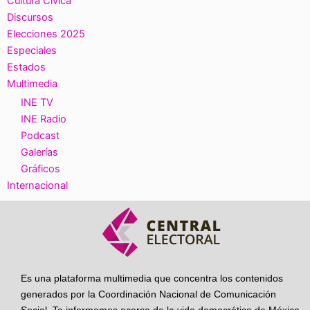
Cultura Cívica
Discursos
Elecciones 2025
Especiales
Estados
Multimedia
INE TV
INE Radio
Podcast
Galerías
Gráficos
Internacional
Es una plataforma multimedia que concentra los contenidos
generados por la Coordinación Nacional de Comunicación