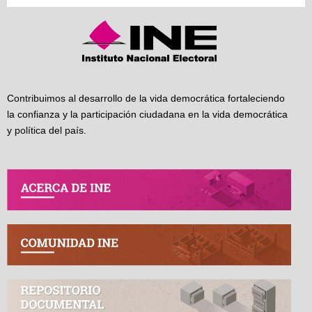
Contribuimos al desarrollo de la vida democrática fortaleciendo
la confianza y la participación ciudadana en la vida democrática
y política del país.