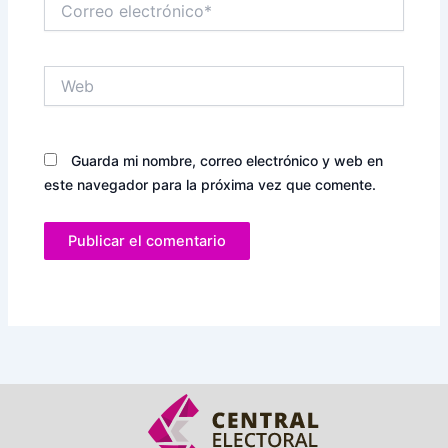
electrónico*
Web
Guarda mi nombre, correo electrónico y web en
este navegador para la próxima vez que comente.