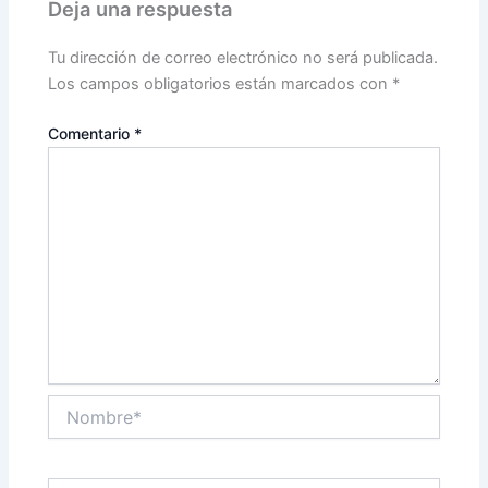
Deja una respuesta
Tu dirección de correo electrónico no será publicada.
Los campos obligatorios están marcados con
*
Comentario
*
Nombre*
Correo