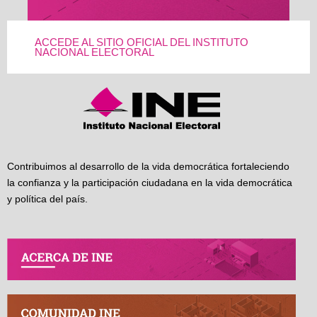
ACCEDE AL SITIO OFICIAL DEL INSTITUTO
NACIONAL ELECTORAL
Contribuimos al desarrollo de la vida democrática fortaleciendo
la confianza y la participación ciudadana en la vida democrática
y política del país.