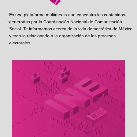
Es una plataforma multimedia que concentra los contenidos
generados por la Coordinación Nacional de Comunicación
Social. Te informamos acerca de la vida democrática de México
y todo lo relacionado a la organización de los procesos
electorales