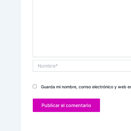
Nombre*
Guarda mi nombre, correo electrónico y web e