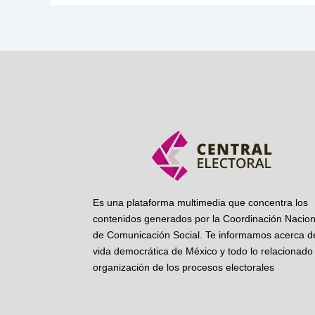
Es una plataforma multimedia que concentra los
contenidos generados por la Coordinación Nacion
de Comunicación Social. Te informamos acerca de
vida democrática de México y todo lo relacionado 
organización de los procesos electorales