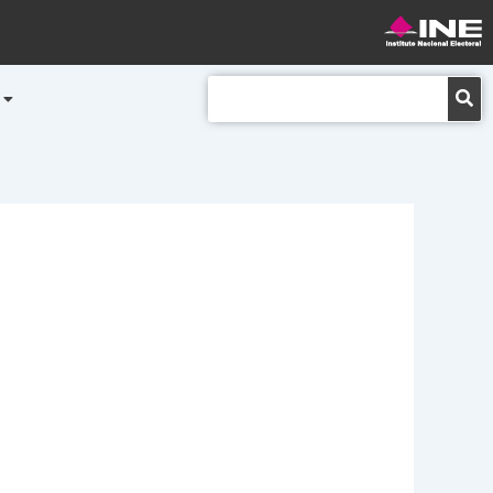
Buscar