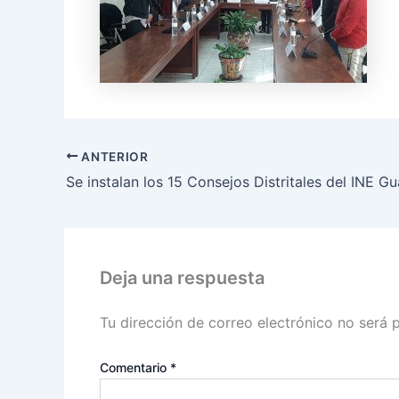
ANTERIOR
Deja una respuesta
Tu dirección de correo electrónico no será 
Comentario
*