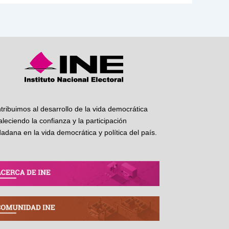
tribuimos al desarrollo de la vida democrática
taleciendo la confianza y la participación
dadana en la vida democrática y política del país.