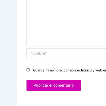
Nombre*
Guarda mi nombre, correo electrónico y web e