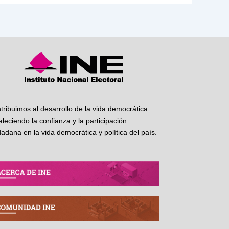
tribuimos al desarrollo de la vida democrática
taleciendo la confianza y la participación
dadana en la vida democrática y política del país.