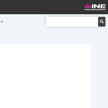
Buscar