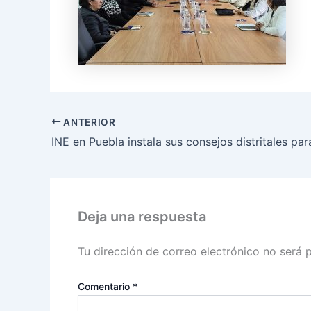
ANTERIOR
Deja una respuesta
Tu dirección de correo electrónico no será 
Comentario
*