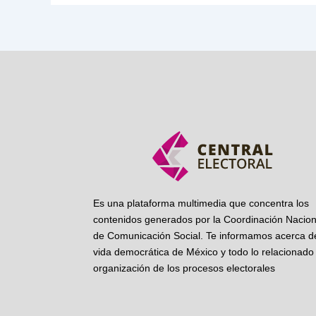
Es una plataforma multimedia que concentra los
contenidos generados por la Coordinación Nacion
de Comunicación Social. Te informamos acerca de
vida democrática de México y todo lo relacionado 
organización de los procesos electorales