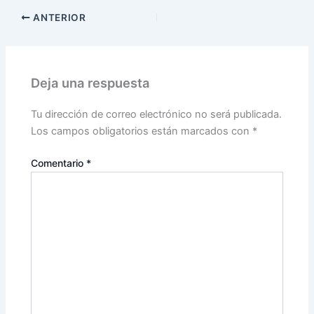
ANTERIOR
Deja una respuesta
Tu dirección de correo electrónico no será publicada.
Los campos obligatorios están marcados con
*
Comentario
*