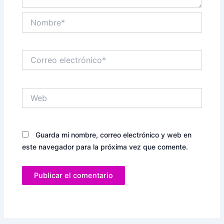
Nombre*
Correo
electrónico*
Web
Guarda mi nombre, correo electrónico y web en
este navegador para la próxima vez que comente.