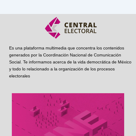
Es una plataforma multimedia que concentra los contenidos
generados por la Coordinación Nacional de Comunicación
Social. Te informamos acerca de la vida democrática de México
y todo lo relacionado a la organización de los procesos
electorales