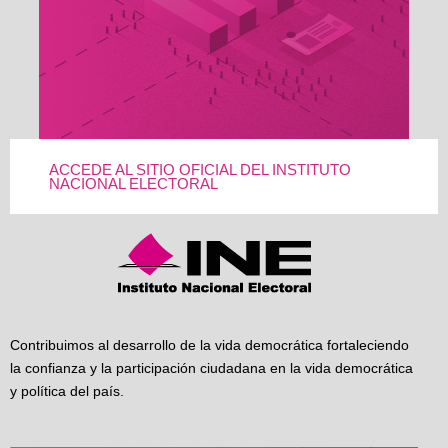
ACCEDE AL SITIO OFICIAL DEL INSTITUTO
NACIONAL ELECTORAL
Contribuimos al desarrollo de la vida democrática fortaleciendo
la confianza y la participación ciudadana en la vida democrática
y política del país.