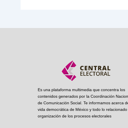
Es una plataforma multimedia que concentra los
contenidos generados por la Coordinación Nacion
de Comunicación Social. Te informamos acerca de
vida democrática de México y todo lo relacionado 
organización de los procesos electorales