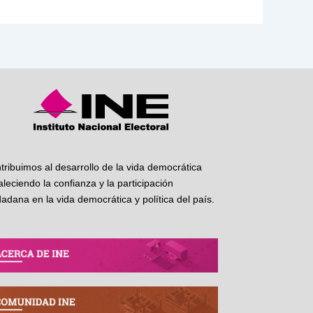
tribuimos al desarrollo de la vida democrática
taleciendo la confianza y la participación
dadana en la vida democrática y política del país.