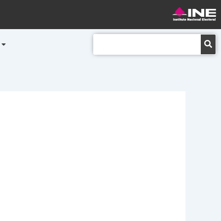
Buscar