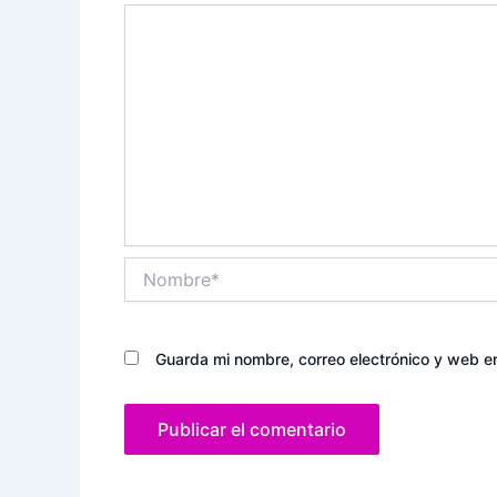
Nombre*
Guarda mi nombre, correo electrónico y web e