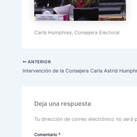
Carla Humphrey, Consejera Electoral
ANTERIOR
Deja una respuesta
Tu dirección de correo electrónico no será 
Comentario
*