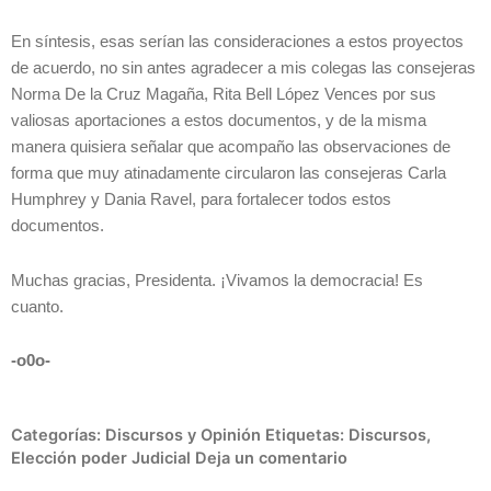
En síntesis, esas serían las consideraciones a estos proyectos
de acuerdo, no sin antes agradecer a mis colegas las consejeras
Norma De la Cruz Magaña, Rita Bell López Vences por sus
valiosas aportaciones a estos documentos, y de la misma
manera quisiera señalar que acompaño las observaciones de
forma que muy atinadamente circularon las consejeras Carla
Humphrey y Dania Ravel, para fortalecer todos estos
documentos.
Muchas gracias, Presidenta. ¡Vivamos la democracia! Es
cuanto.
-o0o-
Categorías:
Discursos y Opinión
Etiquetas:
Discursos
,
Elección poder Judicial
Deja un comentario