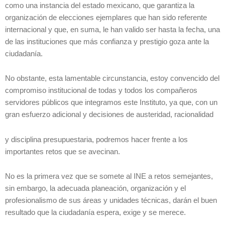
como una instancia del estado mexicano, que garantiza la
organización de elecciones ejemplares que han sido referente
internacional y que, en suma, le han valido ser hasta la fecha, una
de las instituciones que más confianza y prestigio goza ante la
ciudadanía.
No obstante, esta lamentable circunstancia, estoy convencido del
compromiso institucional de todas y todos los compañeros
servidores públicos que integramos este Instituto, ya que, con un
gran esfuerzo adicional y decisiones de austeridad, racionalidad
y disciplina presupuestaria, podremos hacer frente a los
importantes retos que se avecinan.
No es la primera vez que se somete al INE a retos semejantes,
sin embargo, la adecuada planeación, organización y el
profesionalismo de sus áreas y unidades técnicas, darán el buen
resultado que la ciudadanía espera, exige y se merece.