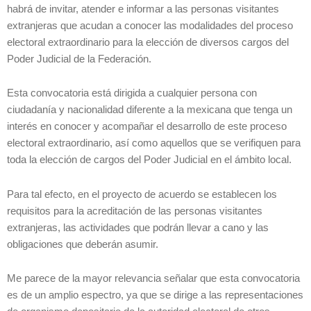
habrá de invitar, atender e informar a las personas visitantes
extranjeras que acudan a conocer las modalidades del proceso
electoral extraordinario para la elección de diversos cargos del
Poder Judicial de la Federación.
Esta convocatoria está dirigida a cualquier persona con
ciudadanía y nacionalidad diferente a la mexicana que tenga un
interés en conocer y acompañar el desarrollo de este proceso
electoral extraordinario, así como aquellos que se verifiquen para
toda la elección de cargos del Poder Judicial en el ámbito local.
Para tal efecto, en el proyecto de acuerdo se establecen los
requisitos para la acreditación de las personas visitantes
extranjeras, las actividades que podrán llevar a cano y las
obligaciones que deberán asumir.
Me parece de la mayor relevancia señalar que esta convocatoria
es de un amplio espectro, ya que se dirige a las representaciones