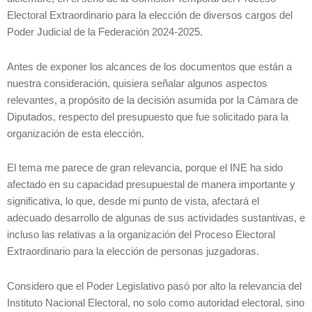
Electoral Extraordinario para la elección de diversos cargos del
Poder Judicial de la Federación 2024-2025.
Antes de exponer los alcances de los documentos que están a
nuestra consideración, quisiera señalar algunos aspectos
relevantes, a propósito de la decisión asumida por la Cámara de
Diputados, respecto del presupuesto que fue solicitado para la
organización de esta elección.
El tema me parece de gran relevancia, porque el INE ha sido
afectado en su capacidad presupuestal de manera importante y
significativa, lo que, desde mi punto de vista, afectará el
adecuado desarrollo de algunas de sus actividades sustantivas, e
incluso las relativas a la organización del Proceso Electoral
Extraordinario para la elección de personas juzgadoras.
Considero que el Poder Legislativo pasó por alto la relevancia del
Instituto Nacional Electoral, no solo como autoridad electoral, sino