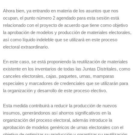
Ahora bien, ya entrando en materia de los asuntos que nos
ocupan, el punto número 2 agendado para esta sesión está
relacionado con el proyecto de acuerdo que tiene como objetivo
la aprobación de modelos y producción de materiales electorales,
así como líquido indeleble que se utilizará en este proceso
electoral extraordinario.
En este caso, se está proponiendo la reutilización de materiales
existente en los inventarios de todas las Juntas Distritales, como
canceles electorales, cajas, paquetes, urnas, mamparas
especiales y marcadores de credenciales que se utilizarán para
la organización y desarrollo de este proceso electivo.
Esta medida contribuirá a reducir la producción de nuevos
insumos, generándonos así ahorros significativos en la
organización del proceso electoral, además introduce la
aprobación de modelos genéricos de urnas electorales con el
objetivo de optimizar su producción y garantizar su reutilización