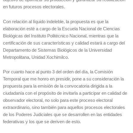
en futuros procesos electorales.
Con relación al líquido indeleble, la propuesta es que la
elaboración esté a cargo de la Escuela Nacional de Ciencias
Biológicas del Instituto Politécnico Nacional, mientras que la
certificación de sus características y calidad estará a cargo del
Departamento de Sistemas Biológicos de la Universidad
Metropolitana, Unidad Xochimilco.
Por cuanto hace al punto 3 del orden del día, la Comisión
Temporal que me honro en presidir, pone a su consideración la
propuesta para la emisión de la convocatoria dirigida a la
ciudadanía con el propósito de invitarla a participar en calidad de
observador electoral, no solo para este proceso electoral
extraordinario, sino también para aquellos procesos electorales
de los Poderes Judiciales que se desarrollen en las entidades
federativas y los que se deriven de esto.