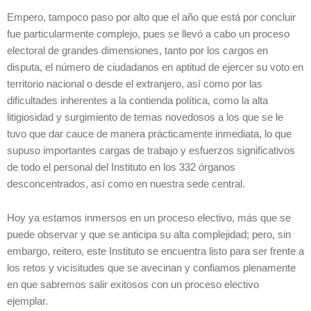
Empero, tampoco paso por alto que el año que está por concluir
fue particularmente complejo, pues se llevó a cabo un proceso
electoral de grandes dimensiones, tanto por los cargos en
disputa, el número de ciudadanos en aptitud de ejercer su voto en
territorio nacional o desde el extranjero, así como por las
dificultades inherentes a la contienda política, como la alta
litigiosidad y surgimiento de temas novedosos a los que se le
tuvo que dar cauce de manera prácticamente inmediata, lo que
supuso importantes cargas de trabajo y esfuerzos significativos
de todo el personal del Instituto en los 332 órganos
desconcentrados, así como en nuestra sede central.
Hoy ya estamos inmersos en un proceso electivo, más que se
puede observar y que se anticipa su alta complejidad; pero, sin
embargo, reitero, este Instituto se encuentra listo para ser frente a
los retos y vicisitudes que se avecinan y confiamos plenamente
en que sabremos salir exitosos con un proceso electivo
ejemplar.