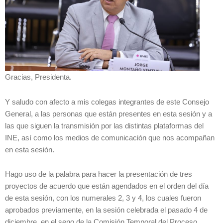
Gracias, Presidenta.
Y saludo con afecto a mis colegas integrantes de este Consejo
General, a las personas que están presentes en esta sesión y a
las que siguen la transmisión por las distintas plataformas del
INE, así como los medios de comunicación que nos acompañan
en esta sesión.
Hago uso de la palabra para hacer la presentación de tres
proyectos de acuerdo que están agendados en el orden del día
de esta sesión, con los numerales 2, 3 y 4, los cuales fueron
aprobados previamente, en la sesión celebrada el pasado 4 de
diciembre, en el seno de la Comisión Temporal del Proceso