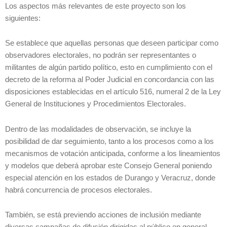
Los aspectos más relevantes de este proyecto son los
siguientes:
Se establece que aquellas personas que deseen participar como
observadores electorales, no podrán ser representantes o
militantes de algún partido político, esto en cumplimiento con el
decreto de la reforma al Poder Judicial en concordancia con las
disposiciones establecidas en el artículo 516, numeral 2 de la Ley
General de Instituciones y Procedimientos Electorales.
Dentro de las modalidades de observación, se incluye la
posibilidad de dar seguimiento, tanto a los procesos como a los
mecanismos de votación anticipada, conforme a los lineamientos
y modelos que deberá aprobar este Consejo General poniendo
especial atención en los estados de Durango y Veracruz, donde
habrá concurrencia de procesos electorales.
También, se está previendo acciones de inclusión mediante