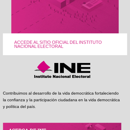
ACCEDE AL SITIO OFICIAL DEL INSTITUTO
NACIONAL ELECTORAL
Contribuimos al desarrollo de la vida democrática fortaleciendo
la confianza y la participación ciudadana en la vida democrática
y política del país.