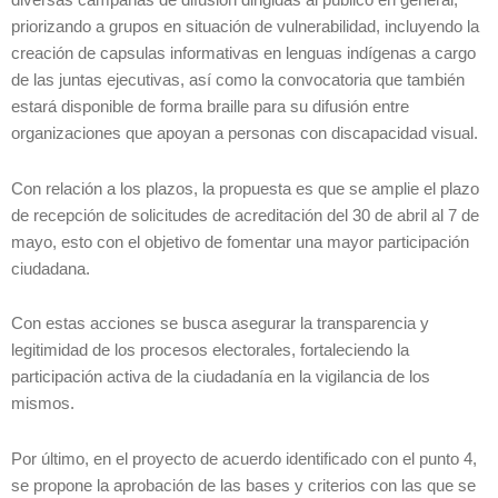
diversas campañas de difusión dirigidas al público en general,
priorizando a grupos en situación de vulnerabilidad, incluyendo la
creación de capsulas informativas en lenguas indígenas a cargo
de las juntas ejecutivas, así como la convocatoria que también
estará disponible de forma braille para su difusión entre
organizaciones que apoyan a personas con discapacidad visual.
Con relación a los plazos, la propuesta es que se amplie el plazo
de recepción de solicitudes de acreditación del 30 de abril al 7 de
mayo, esto con el objetivo de fomentar una mayor participación
ciudadana.
Con estas acciones se busca asegurar la transparencia y
legitimidad de los procesos electorales, fortaleciendo la
participación activa de la ciudadanía en la vigilancia de los
mismos.
Por último, en el proyecto de acuerdo identificado con el punto 4,
se propone la aprobación de las bases y criterios con las que se