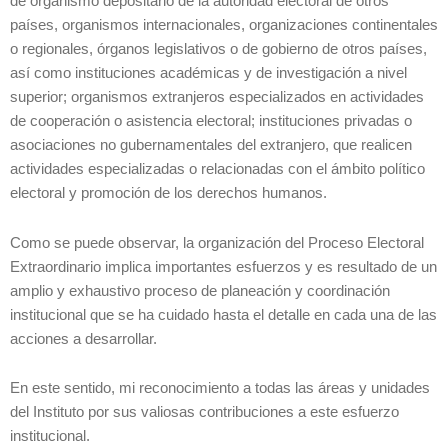
de organismo depositario de la autoridad electoral de otros
países, organismos internacionales, organizaciones continentales
o regionales, órganos legislativos o de gobierno de otros países,
así como instituciones académicas y de investigación a nivel
superior; organismos extranjeros especializados en actividades
de cooperación o asistencia electoral; instituciones privadas o
asociaciones no gubernamentales del extranjero, que realicen
actividades especializadas o relacionadas con el ámbito político
electoral y promoción de los derechos humanos.
Como se puede observar, la organización del Proceso Electoral
Extraordinario implica importantes esfuerzos y es resultado de un
amplio y exhaustivo proceso de planeación y coordinación
institucional que se ha cuidado hasta el detalle en cada una de las
acciones a desarrollar.
En este sentido, mi reconocimiento a todas las áreas y unidades
del Instituto por sus valiosas contribuciones a este esfuerzo
institucional.