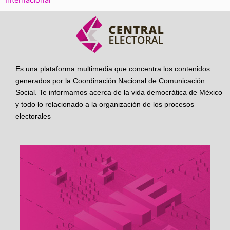
Internacional
Es una plataforma multimedia que concentra los contenidos
generados por la Coordinación Nacional de Comunicación
Social. Te informamos acerca de la vida democrática de México
y todo lo relacionado a la organización de los procesos
electorales