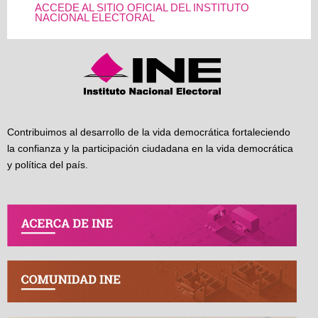
ACCEDE AL SITIO OFICIAL DEL INSTITUTO
NACIONAL ELECTORAL
Contribuimos al desarrollo de la vida democrática fortaleciendo
la confianza y la participación ciudadana en la vida democrática
y política del país.