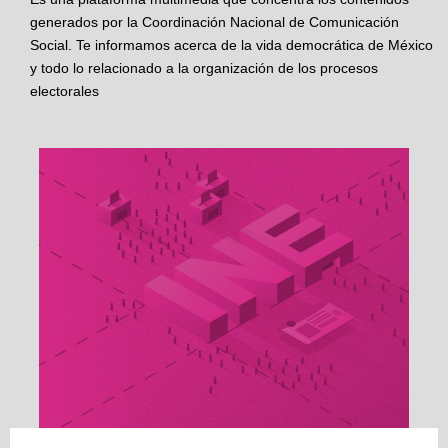
generados por la Coordinación Nacional de Comunicación
Social. Te informamos acerca de la vida democrática de México
y todo lo relacionado a la organización de los procesos
electorales