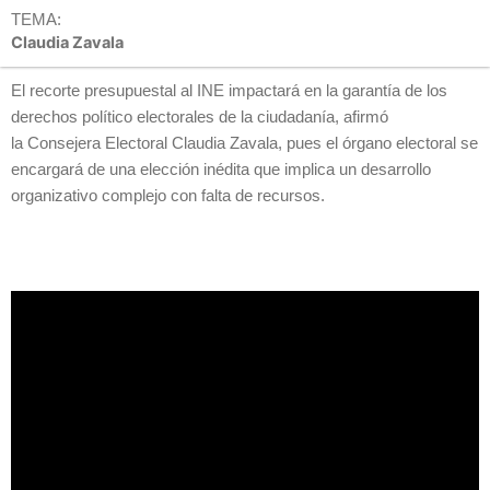
TEMA:
Claudia Zavala
El recorte presupuestal al INE impactará en la garantía de los
derechos político electorales de la ciudadanía, afirmó
la Consejera Electoral Claudia Zavala, pues el órgano electoral se
encargará de una elección inédita que implica un desarrollo
organizativo complejo con falta de recursos.