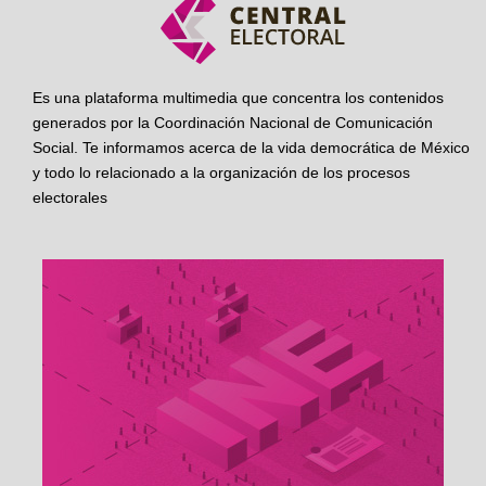
Es una plataforma multimedia que concentra los contenidos
generados por la Coordinación Nacional de Comunicación
Social. Te informamos acerca de la vida democrática de México
y todo lo relacionado a la organización de los procesos
electorales