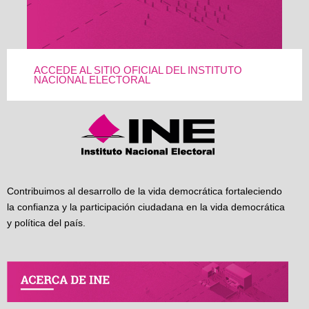
ACCEDE AL SITIO OFICIAL DEL INSTITUTO
NACIONAL ELECTORAL
Contribuimos al desarrollo de la vida democrática fortaleciendo
la confianza y la participación ciudadana en la vida democrática
y política del país.