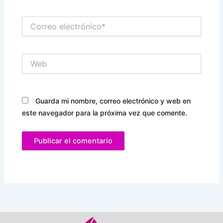
Correo
electrónico*
Web
Guarda mi nombre, correo electrónico y web en
este navegador para la próxima vez que comente.