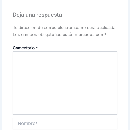
Deja una respuesta
Tu dirección de correo electrónico no será publicada.
Los campos obligatorios están marcados con
*
Comentario
*
Nombre*