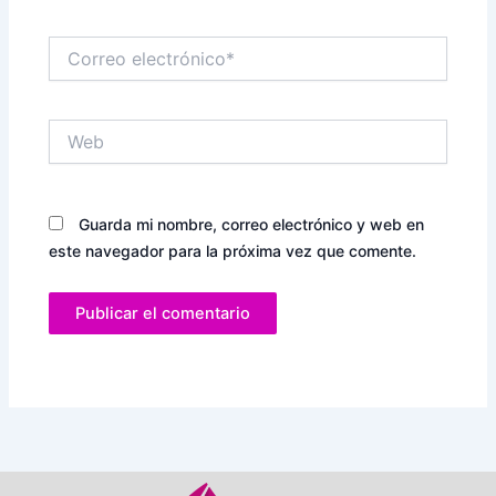
Correo
electrónico*
Web
Guarda mi nombre, correo electrónico y web en
este navegador para la próxima vez que comente.