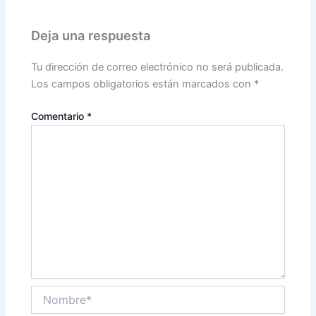
Deja una respuesta
Tu dirección de correo electrónico no será publicada.
Los campos obligatorios están marcados con
*
Comentario
*
Nombre*