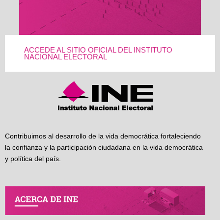
ACCEDE AL SITIO OFICIAL DEL INSTITUTO
NACIONAL ELECTORAL
Contribuimos al desarrollo de la vida democrática fortaleciendo
la confianza y la participación ciudadana en la vida democrática
y política del país.