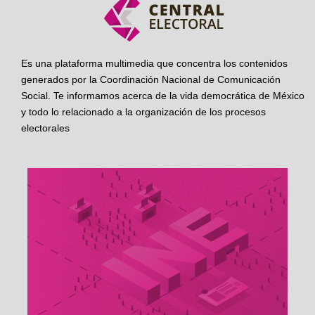
Es una plataforma multimedia que concentra los contenidos
generados por la Coordinación Nacional de Comunicación
Social. Te informamos acerca de la vida democrática de México
y todo lo relacionado a la organización de los procesos
electorales