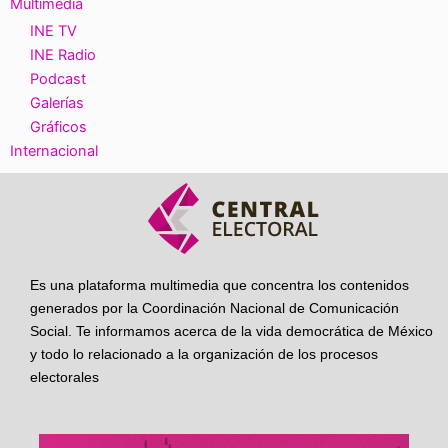
Multimedia
INE TV
INE Radio
Podcast
Galerías
Gráficos
Internacional
Es una plataforma multimedia que concentra los contenidos
generados por la Coordinación Nacional de Comunicación
Social. Te informamos acerca de la vida democrática de México
y todo lo relacionado a la organización de los procesos
electorales