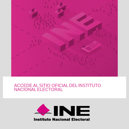
ACCEDE AL SITIO OFICIAL DEL INSTITUTO
NACIONAL ELECTORAL