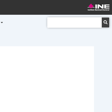
Buscar