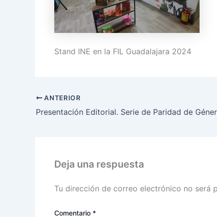
Stand INE en la FIL Guadalajara 2024
ANTERIOR
Deja una respuesta
Tu dirección de correo electrónico no será 
Comentario
*