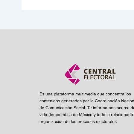
Es una plataforma multimedia que concentra los
contenidos generados por la Coordinación Nacion
de Comunicación Social. Te informamos acerca de
vida democrática de México y todo lo relacionado 
organización de los procesos electorales