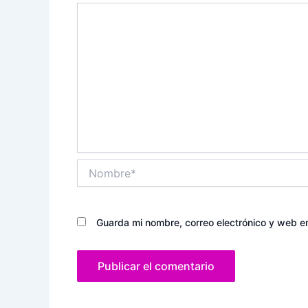
Nombre*
Guarda mi nombre, correo electrónico y web e