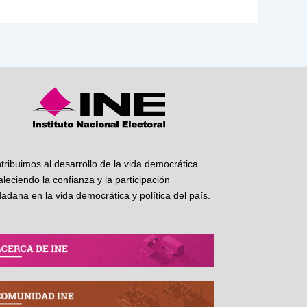
tribuimos al desarrollo de la vida democrática
taleciendo la confianza y la participación
dadana en la vida democrática y política del país.