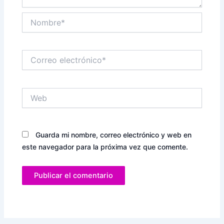
Nombre*
Correo
electrónico*
Web
Guarda mi nombre, correo electrónico y web en
este navegador para la próxima vez que comente.