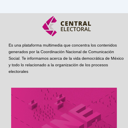
Es una plataforma multimedia que concentra los contenidos
generados por la Coordinación Nacional de Comunicación
Social. Te informamos acerca de la vida democrática de México
y todo lo relacionado a la organización de los procesos
electorales