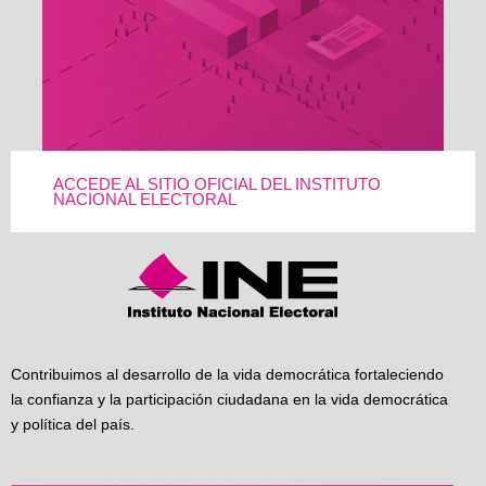
ACCEDE AL SITIO OFICIAL DEL INSTITUTO
NACIONAL ELECTORAL
Contribuimos al desarrollo de la vida democrática fortaleciendo
la confianza y la participación ciudadana en la vida democrática
y política del país.