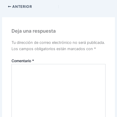
ANTERIOR
Deja una respuesta
Tu dirección de correo electrónico no será publicada.
Los campos obligatorios están marcados con
*
Comentario
*