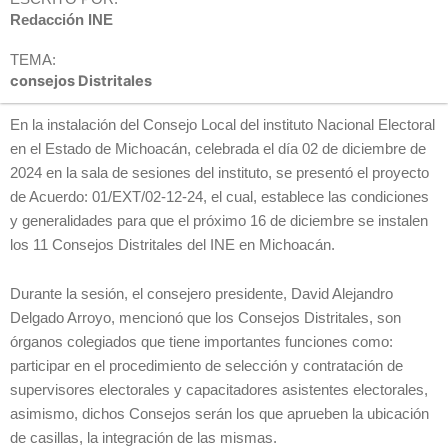
Redacción INE
TEMA:
consejos Distritales
En la instalación del Consejo Local del instituto Nacional Electoral
en el Estado de Michoacán, celebrada el día 02 de diciembre de
2024 en la sala de sesiones del instituto, se presentó el proyecto
de Acuerdo: 01/EXT/02-12-24, el cual, establece las condiciones
y generalidades para que el próximo 16 de diciembre se instalen
los 11 Consejos Distritales del INE en Michoacán.
Durante la sesión, el consejero presidente, David Alejandro
Delgado Arroyo, mencionó que los Consejos Distritales, son
órganos colegiados que tiene importantes funciones como:
participar en el procedimiento de selección y contratación de
supervisores electorales y capacitadores asistentes electorales,
asimismo, dichos Consejos serán los que aprueben la ubicación
de casillas, la integración de las mismas.