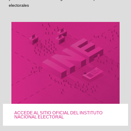
electorales
ACCEDE AL SITIO OFICIAL DEL INSTITUTO
NACIONAL ELECTORAL