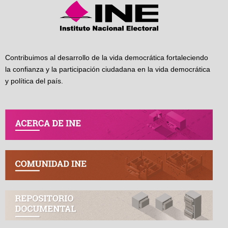
Contribuimos al desarrollo de la vida democrática fortaleciendo
la confianza y la participación ciudadana en la vida democrática
y política del país.