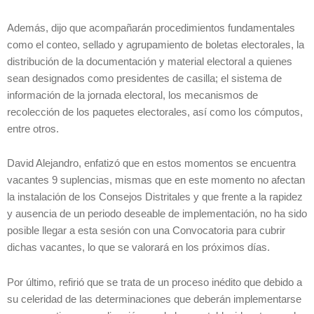
Además, dijo que acompañarán procedimientos fundamentales
como el conteo, sellado y agrupamiento de boletas electorales, la
distribución de la documentación y material electoral a quienes
sean designados como presidentes de casilla; el sistema de
información de la jornada electoral, los mecanismos de
recolección de los paquetes electorales, así como los cómputos,
entre otros.
David Alejandro, enfatizó que en estos momentos se encuentra
vacantes 9 suplencias, mismas que en este momento no afectan
la instalación de los Consejos Distritales y que frente a la rapidez
y ausencia de un periodo deseable de implementación, no ha sido
posible llegar a esta sesión con una Convocatoria para cubrir
dichas vacantes, lo que se valorará en los próximos días.
Por último, refirió que se trata de un proceso inédito que debido a
su celeridad de las determinaciones que deberán implementarse