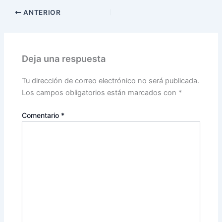
ANTERIOR
Deja una respuesta
Tu dirección de correo electrónico no será publicada.
Los campos obligatorios están marcados con
*
Comentario
*