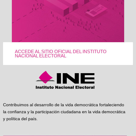
ACCEDE AL SITIO OFICIAL DEL INSTITUTO
NACIONAL ELECTORAL
Contribuimos al desarrollo de la vida democrática fortaleciendo
la confianza y la participación ciudadana en la vida democrática
y política del país.