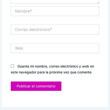
Nombre*
Correo
electrónico*
Web
Guarda mi nombre, correo electrónico y web en
este navegador para la próxima vez que comente.