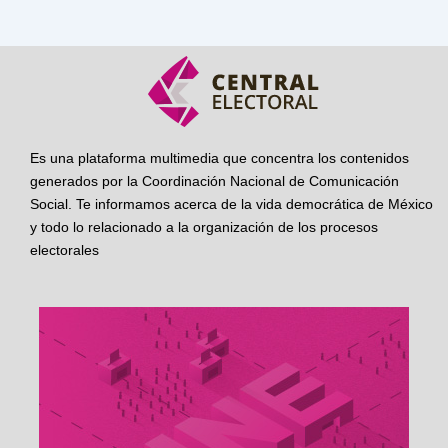
Es una plataforma multimedia que concentra los contenidos
generados por la Coordinación Nacional de Comunicación
Social. Te informamos acerca de la vida democrática de México
y todo lo relacionado a la organización de los procesos
electorales