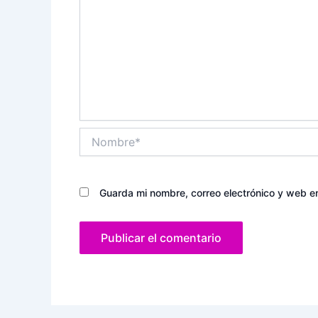
Nombre*
Guarda mi nombre, correo electrónico y web e