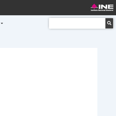
Buscar