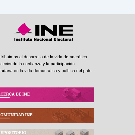
tribuimos al desarrollo de la vida democrática
taleciendo la confianza y la participación
dadana en la vida democrática y política del país.