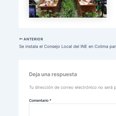
ANTERIOR
Deja una respuesta
Tu dirección de correo electrónico no será 
Comentario
*