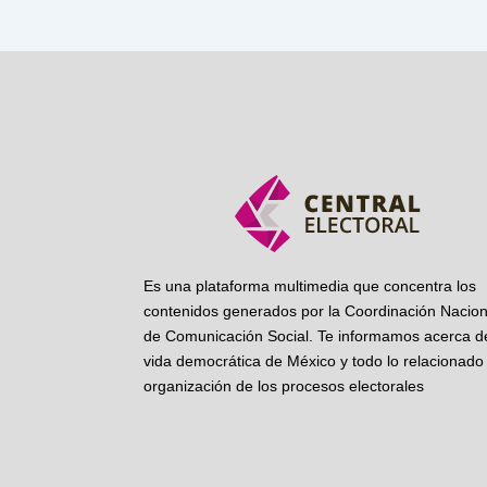
Es una plataforma multimedia que concentra los
contenidos generados por la Coordinación Nacion
de Comunicación Social. Te informamos acerca de
vida democrática de México y todo lo relacionado 
organización de los procesos electorales