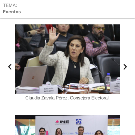
TEMA:
Eventos
audia Zavala Pérez, Consejera Electoral.
Arturo Castillo L