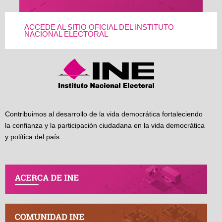
ACCEDE AL SITIO OFICIAL DEL INSTITUTO
NACIONAL ELECTORAL
Contribuimos al desarrollo de la vida democrática fortaleciendo
la confianza y la participación ciudadana en la vida democrática
y política del país.