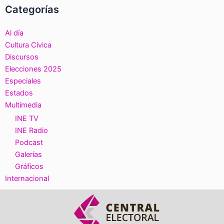
Categorías
Al día
Cultura Cívica
Discursos
Elecciones 2025
Especiales
Estados
Multimedia
INE TV
INE Radio
Podcast
Galerías
Gráficos
Internacional