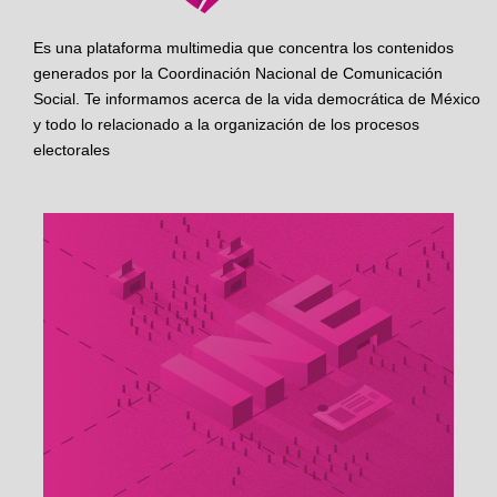
Es una plataforma multimedia que concentra los contenidos
generados por la Coordinación Nacional de Comunicación
Social. Te informamos acerca de la vida democrática de México
y todo lo relacionado a la organización de los procesos
electorales