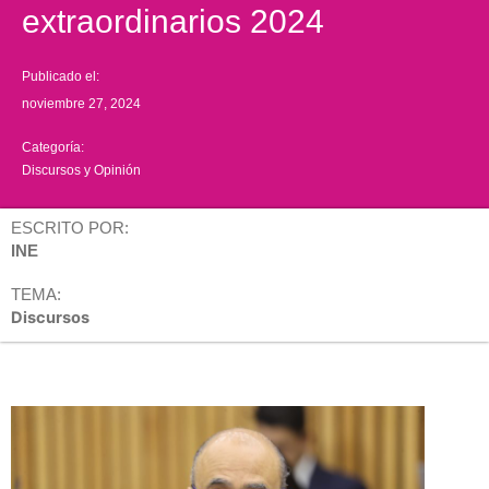
extraordinarios 2024
Publicado el:
noviembre 27, 2024
Categoría:
Discursos y Opinión
ESCRITO POR:
INE
TEMA:
Discursos