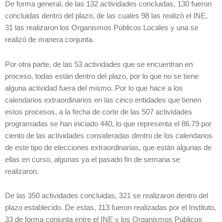
De forma general, de las 132 actividades concluidas, 130 fueron
concluidas dentro del plazo, de las cuales 98 las realizó el INE,
31 las realizaron los Organismos Públicos Locales y una se
realizó de manera conjunta.
Por otra parte, de las 53 actividades que se encuentran en
proceso, todas están dentro del plazo, por lo que no se tiene
alguna actividad fuera del mismo. Por lo que hace a los
calendarios extraordinarios en las cinco entidades que tienen
estos procesos, a la fecha de corte de las 507 actividades
programadas se han iniciado 440, lo que representa el 86.79 por
ciento de las actividades consideradas dentro de los calendarios
de este tipo de elecciones extraordinarias, que están algunas de
ellas en curso, algunas ya el pasado fin de semana se
realizaron.
De las 350 actividades concluidas, 321 se realizaron dentro del
plazo establecido. De estas, 113 fueron realizadas por el Instituto,
33 de forma conjunta entre el INE y los Organismos Públicos