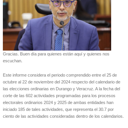
Gracias. Buen día para quienes están aquí y quienes nos
escuchan.
Este informe considera el periodo comprendido entre el 25 de
octubre al 22 de noviembre del 2024 respecto del calendario de
las elecciones ordinarias en Durango y Veracruz. A la fecha del
corte de las 602 actividades programadas para los procesos
electorales ordinarios 2024 y 2025 de ambas entidades han
iniciado 185 de tales actividades, que representa el 30.7 por
ciento de las actividades consideradas dentro de los calendarios.