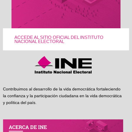
ACCEDE AL SITIO OFICIAL DEL INSTITUTO
NACIONAL ELECTORAL
Contribuimos al desarrollo de la vida democrática fortaleciendo
la confianza y la participación ciudadana en la vida democrática
y política del país.