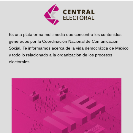
Es una plataforma multimedia que concentra los contenidos
generados por la Coordinación Nacional de Comunicación
Social. Te informamos acerca de la vida democrática de México
y todo lo relacionado a la organización de los procesos
electorales