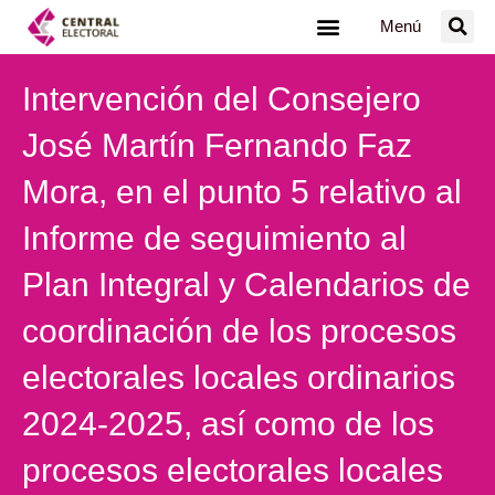
Ir
Menú
al
contenido
Intervención del Consejero
José Martín Fernando Faz
Mora, en el punto 5 relativo al
Informe de seguimiento al
Plan Integral y Calendarios de
coordinación de los procesos
electorales locales ordinarios
2024-2025, así como de los
procesos electorales locales