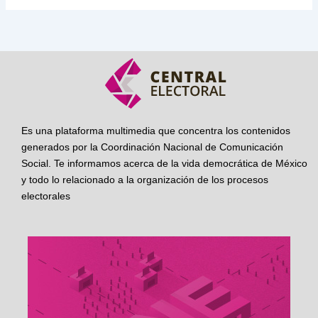
Es una plataforma multimedia que concentra los contenidos
generados por la Coordinación Nacional de Comunicación
Social. Te informamos acerca de la vida democrática de México
y todo lo relacionado a la organización de los procesos
electorales