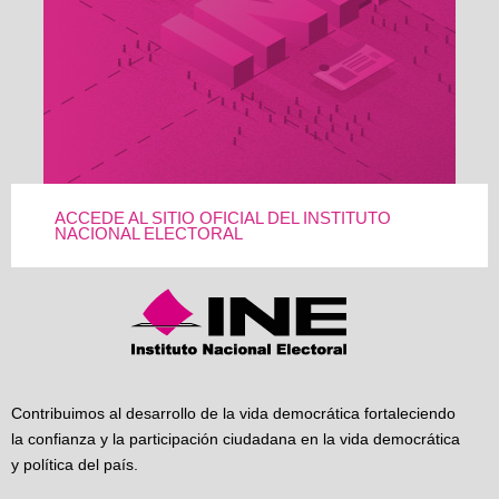
ACCEDE AL SITIO OFICIAL DEL INSTITUTO
NACIONAL ELECTORAL
Contribuimos al desarrollo de la vida democrática fortaleciendo
la confianza y la participación ciudadana en la vida democrática
y política del país.