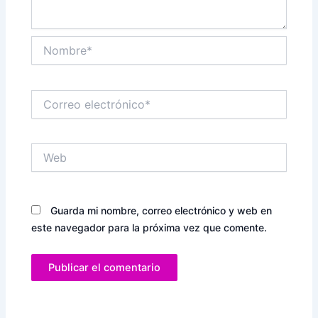
Nombre*
Correo
electrónico*
Web
Guarda mi nombre, correo electrónico y web en
este navegador para la próxima vez que comente.