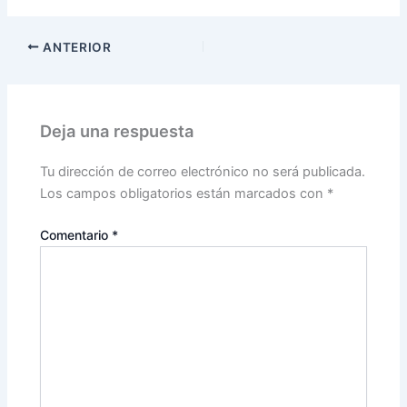
ANTERIOR
Deja una respuesta
Tu dirección de correo electrónico no será publicada.
Los campos obligatorios están marcados con
*
Comentario
*