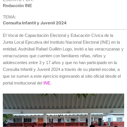
Redacción INE
TEMA:
Consulta Infantil y Juvenil 2024
El Vocal de Capacitación Electoral y Educación Cívica de la
Junta Local Ejecutiva del Instituto Nacional Electoral (INE) en la
entidad, Asdrúbal Rafael Guillén Lugo, invitó a las veracruzanas y
veracruzanos que cuenten con familiares niñas, niños y
adolescentes entre 3 y 17 años y que no han participado en la
Consulta Infantil y Juvenil 2024 a través de su plantel escolar, a
que se sumen a este ejercicio ingresando al sitio oficial desde el
portal institucional del
INE
.