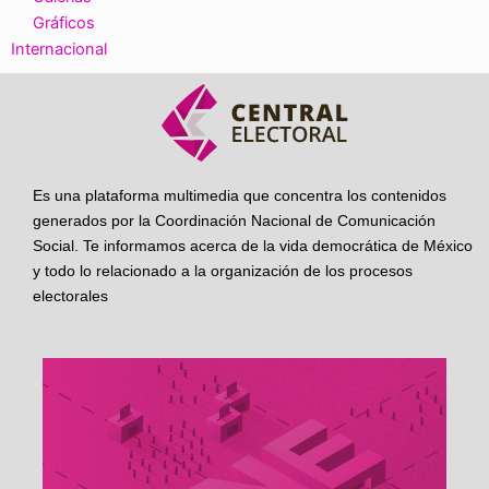
Gráficos
Internacional
Es una plataforma multimedia que concentra los contenidos
generados por la Coordinación Nacional de Comunicación
Social. Te informamos acerca de la vida democrática de México
y todo lo relacionado a la organización de los procesos
electorales