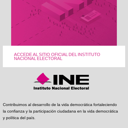
ACCEDE AL SITIO OFICIAL DEL INSTITUTO
NACIONAL ELECTORAL
Contribuimos al desarrollo de la vida democrática fortaleciendo
la confianza y la participación ciudadana en la vida democrática
y política del país.