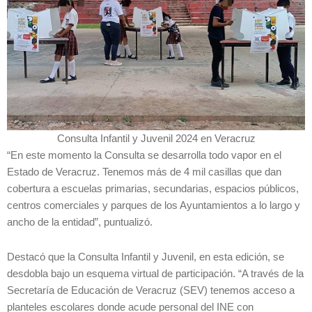
Consulta Infantil y Juvenil 2024 en Veracruz
“En este momento la Consulta se desarrolla todo vapor en el
Estado de Veracruz. Tenemos más de 4 mil casillas que dan
cobertura a escuelas primarias, secundarias, espacios públicos,
centros comerciales y parques de los Ayuntamientos a lo largo y
ancho de la entidad”, puntualizó.
Destacó que la Consulta Infantil y Juvenil, en esta edición, se
desdobla bajo un esquema virtual de participación. “A través de la
Secretaría de Educación de Veracruz (SEV) tenemos acceso a
planteles escolares donde acude personal del INE con