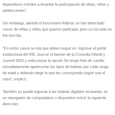
dispositivos móviles a levantar la participación de niñas, niños y
adolescentes”.
Sin embargo, advirtió el funcionario federal, se han detectado
casos de niñas y niños que quieren participar, pero su escuela no
fue inscrita.
“En estos casos la ruta que deben seguir es: ingresar al portal
institucional del INE, buscar el
banner
de la Consulta Infantil y
Juvenil 2024 y seleccionar la opción
No tengo folio de casilla
;
inmediatamente aparecerán los tipos de boletas por cada rango
de edad y deberán elegir la que les corresponda según sea el
caso”, explicó.
También se puede ingresar a las boletas digitales tecleando, en
un navegador de computadora o dispositivo móvil, la siguiente
dirección: