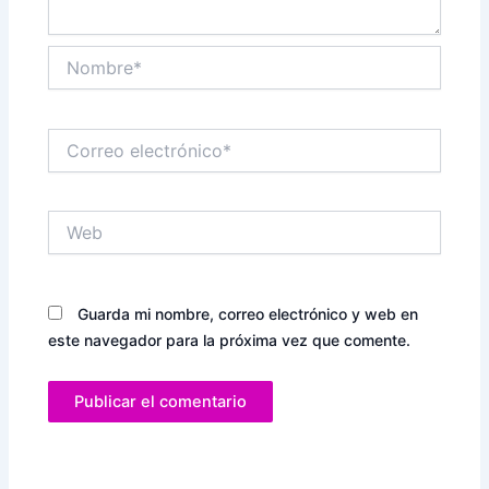
Nombre*
Correo
electrónico*
Web
Guarda mi nombre, correo electrónico y web en
este navegador para la próxima vez que comente.