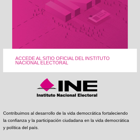
ACCEDE AL SITIO OFICIAL DEL INSTITUTO
NACIONAL ELECTORAL
Contribuimos al desarrollo de la vida democrática fortaleciendo
la confianza y la participación ciudadana en la vida democrática
y política del país.