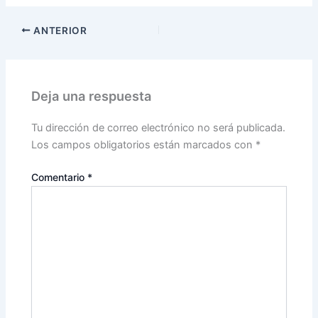
ANTERIOR
Deja una respuesta
Tu dirección de correo electrónico no será publicada.
Los campos obligatorios están marcados con
*
Comentario
*