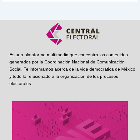
Es una plataforma multimedia que concentra los contenidos
generados por la Coordinación Nacional de Comunicación
Social. Te informamos acerca de la vida democrática de México
y todo lo relacionado a la organización de los procesos
electorales