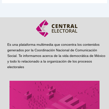
Es una plataforma multimedia que concentra los contenidos
generados por la Coordinación Nacional de Comunicación
Social. Te informamos acerca de la vida democrática de México
y todo lo relacionado a la organización de los procesos
electorales