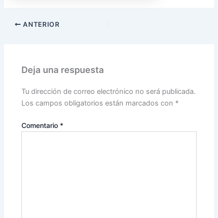
ANTERIOR
Deja una respuesta
Tu dirección de correo electrónico no será publicada.
Los campos obligatorios están marcados con
*
Comentario
*