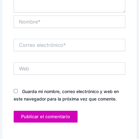
Nombre*
Correo
electrónico*
Web
Guarda mi nombre, correo electrónico y web en
este navegador para la próxima vez que comente.