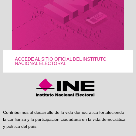
ACCEDE AL SITIO OFICIAL DEL INSTITUTO
NACIONAL ELECTORAL
Contribuimos al desarrollo de la vida democrática fortaleciendo
la confianza y la participación ciudadana en la vida democrática
y política del país.