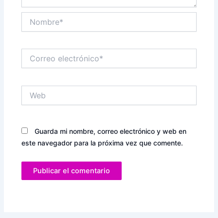
Nombre*
Correo
electrónico*
Web
Guarda mi nombre, correo electrónico y web en
este navegador para la próxima vez que comente.