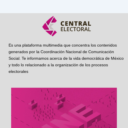
Es una plataforma multimedia que concentra los contenidos
generados por la Coordinación Nacional de Comunicación
Social. Te informamos acerca de la vida democrática de México
y todo lo relacionado a la organización de los procesos
electorales