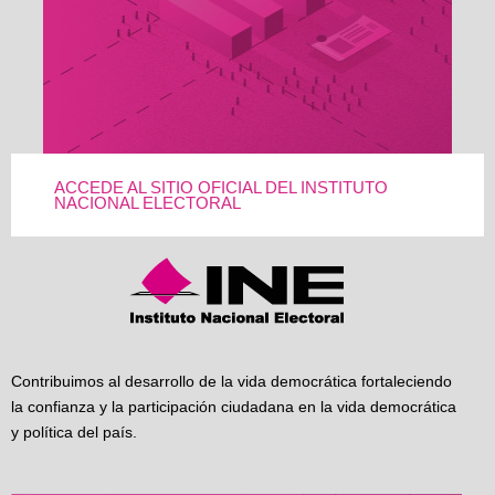
ACCEDE AL SITIO OFICIAL DEL INSTITUTO
NACIONAL ELECTORAL
Contribuimos al desarrollo de la vida democrática fortaleciendo
la confianza y la participación ciudadana en la vida democrática
y política del país.