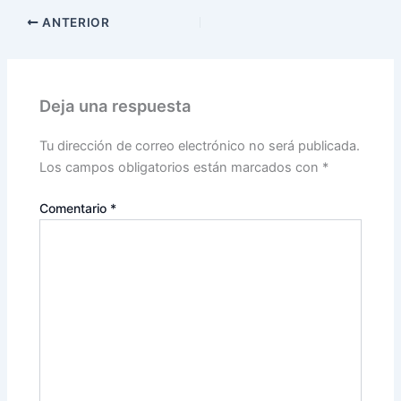
ANTERIOR
Deja una respuesta
Tu dirección de correo electrónico no será publicada.
Los campos obligatorios están marcados con
*
Comentario
*