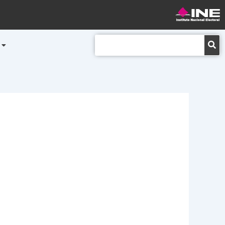
Buscar