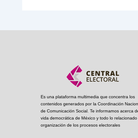
Es una plataforma multimedia que concentra los
contenidos generados por la Coordinación Nacion
de Comunicación Social. Te informamos acerca de
vida democrática de México y todo lo relacionado 
organización de los procesos electorales