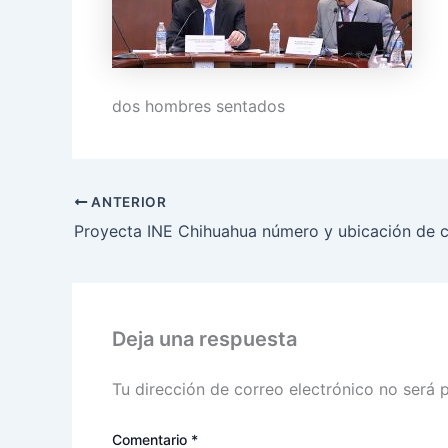
dos hombres sentados
ANTERIOR
Deja una respuesta
Tu dirección de correo electrónico no será 
Comentario
*