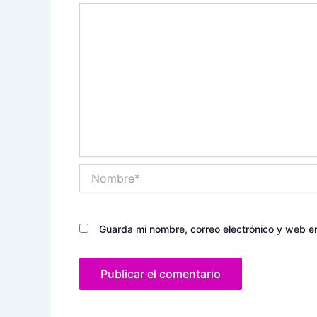
Nombre*
Guarda mi nombre, correo electrónico y web e