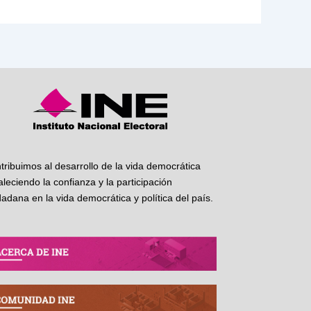
tribuimos al desarrollo de la vida democrática
taleciendo la confianza y la participación
dadana en la vida democrática y política del país.