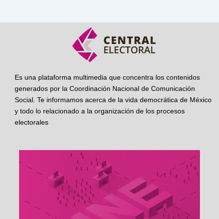
Es una plataforma multimedia que concentra los contenidos
generados por la Coordinación Nacional de Comunicación
Social. Te informamos acerca de la vida democrática de México
y todo lo relacionado a la organización de los procesos
electorales