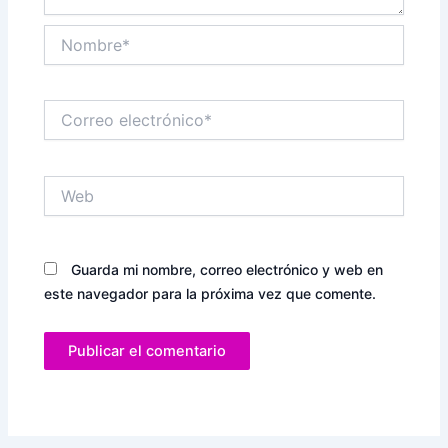
Nombre*
Correo
electrónico*
Web
Guarda mi nombre, correo electrónico y web en
este navegador para la próxima vez que comente.