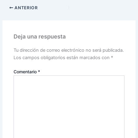
ANTERIOR
Deja una respuesta
Tu dirección de correo electrónico no será publicada.
Los campos obligatorios están marcados con
*
Comentario
*