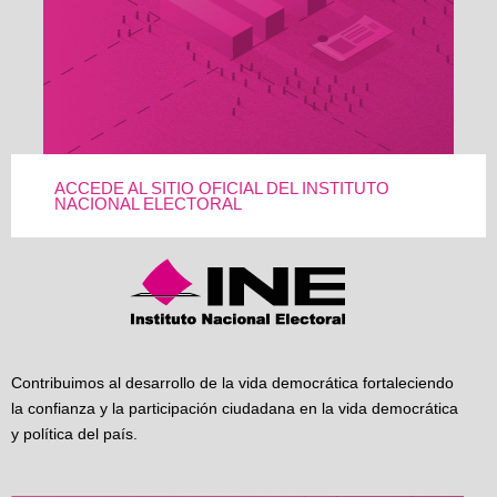
ACCEDE AL SITIO OFICIAL DEL INSTITUTO
NACIONAL ELECTORAL
Contribuimos al desarrollo de la vida democrática fortaleciendo
la confianza y la participación ciudadana en la vida democrática
y política del país.