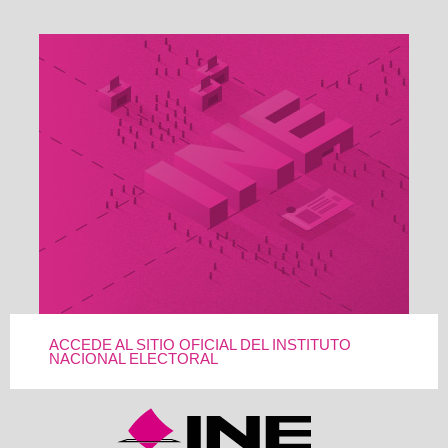
ACCEDE AL SITIO OFICIAL DEL INSTITUTO
NACIONAL ELECTORAL