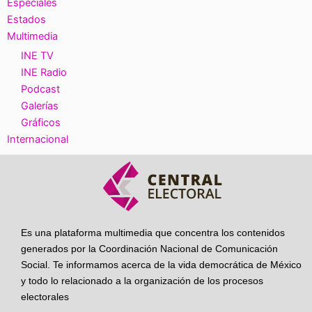
Especiales
Estados
Multimedia
INE TV
INE Radio
Podcast
Galerías
Gráficos
Internacional
Es una plataforma multimedia que concentra los contenidos
generados por la Coordinación Nacional de Comunicación
Social. Te informamos acerca de la vida democrática de México
y todo lo relacionado a la organización de los procesos
electorales