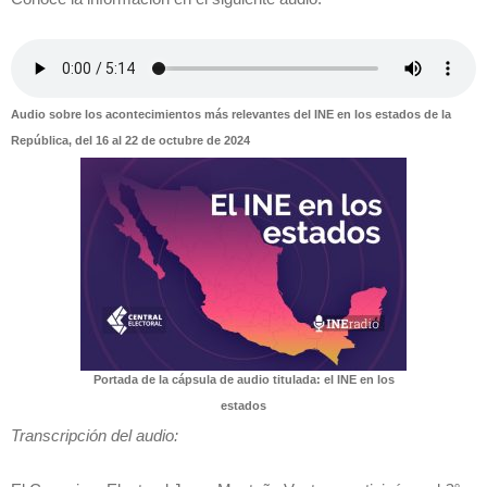
Audio sobre los acontecimientos más relevantes del INE en los estados de la
República, del 16 al 22 de octubre de 2024
Portada de la cápsula de audio titulada: el INE en los
estados
Transcripción del audio: