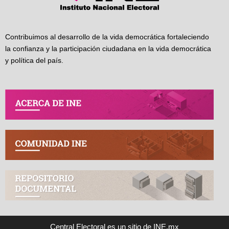
Contribuimos al desarrollo de la vida democrática fortaleciendo
la confianza y la participación ciudadana en la vida democrática
y política del país.
Central Electoral es un sitio de INE.mx