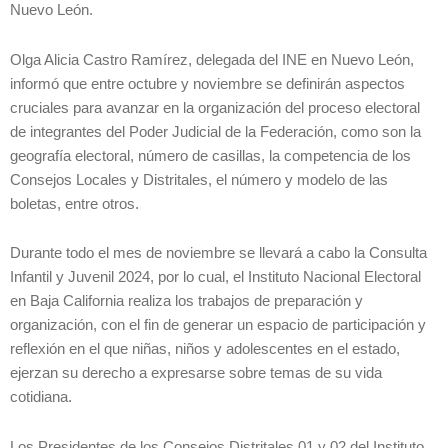
Nuevo León.
Olga Alicia Castro Ramírez, delegada del INE en Nuevo León,
informó que entre octubre y noviembre se definirán aspectos
cruciales para avanzar en la organización del proceso electoral
de integrantes del Poder Judicial de la Federación, como son la
geografía electoral, número de casillas, la competencia de los
Consejos Locales y Distritales, el número y modelo de las
boletas, entre otros.
Durante todo el mes de noviembre se llevará a cabo la Consulta
Infantil y Juvenil 2024, por lo cual, el Instituto Nacional Electoral
en Baja California realiza los trabajos de preparación y
organización, con el fin de generar un espacio de participación y
reflexión en el que niñas, niños y adolescentes en el estado,
ejerzan su derecho a expresarse sobre temas de su vida
cotidiana.
Los Presidentes de los Consejos Distritales 01 y 02 del Instituto