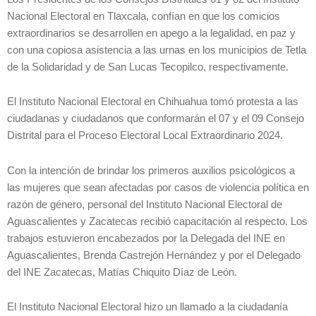
Nacional Electoral en Tlaxcala, confían en que los comicios
extraordinarios se desarrollen en apego a la legalidad, en paz y
con una copiosa asistencia a las urnas en los municipios de Tetla
de la Solidaridad y de San Lucas Tecopilco, respectivamente.
El Instituto Nacional Electoral en Chihuahua tomó protesta a las
ciudadanas y ciudadanos que conformarán el 07 y el 09 Consejo
Distrital para el Proceso Electoral Local Extraordinario 2024.
Con la intención de brindar los primeros auxilios psicológicos a
las mujeres que sean afectadas por casos de violencia política en
razón de género, personal del Instituto Nacional Electoral de
Aguascalientes y Zacatecas recibió capacitación al respecto. Los
trabajos estuvieron encabezados por la Delegada del INE en
Aguascalientes, Brenda Castrejón Hernández y por el Delegado
del INE Zacatecas, Matías Chiquito Díaz de León.
El Instituto Nacional Electoral hizo un llamado a la ciudadanía