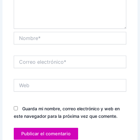
Nombre*
Correo
electrónico*
Web
Guarda mi nombre, correo electrónico y web en
este navegador para la próxima vez que comente.