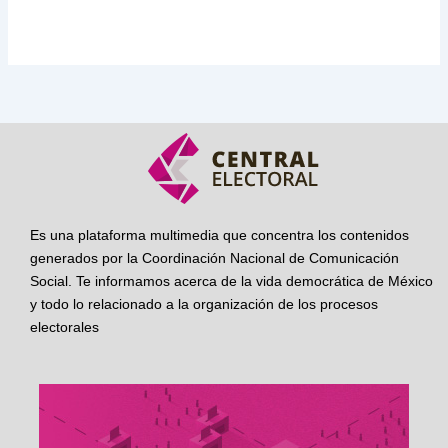
Es una plataforma multimedia que concentra los contenidos
generados por la Coordinación Nacional de Comunicación
Social. Te informamos acerca de la vida democrática de México
y todo lo relacionado a la organización de los procesos
electorales