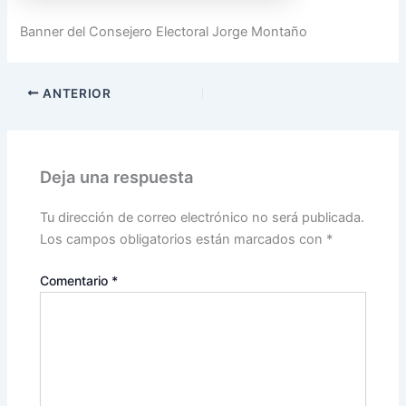
Banner del Consejero Electoral Jorge Montaño
ANTERIOR
Deja una respuesta
Tu dirección de correo electrónico no será publicada.
Los campos obligatorios están marcados con
*
Comentario
*